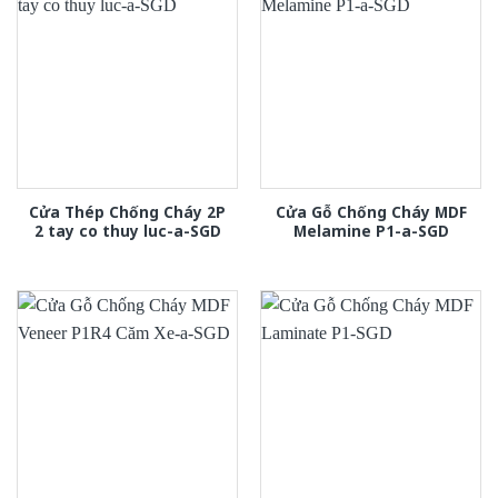
Cửa Thép Chống Cháy 2P
Cửa Gỗ Chống Cháy MDF
2 tay co thuy luc-a-SGD
Melamine P1-a-SGD