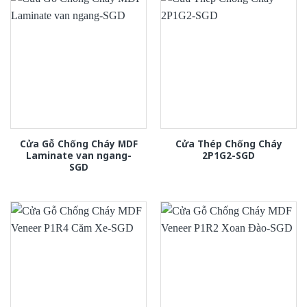
Cửa Gỗ Chống Cháy MDF
Cửa Thép Chống Cháy
Laminate van ngang-
2P1G2-SGD
SGD