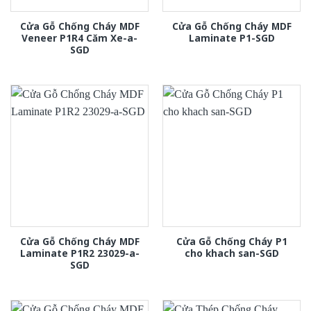
Cửa Gỗ Chống Cháy MDF
Cửa Gỗ Chống Cháy MDF
Veneer P1R4 Căm Xe-a-
Laminate P1-SGD
SGD
Cửa Gỗ Chống Cháy MDF
Cửa Gỗ Chống Cháy P1
Laminate P1R2 23029-a-
cho khach san-SGD
SGD