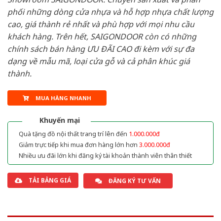
phối những dòng cửa nhựa và hỗ hợp nhựa chất lượng
cao, giá thành rẻ nhất và phù hợp với mọi nhu cầu
khách hàng. Trên hết, SAIGONDOOR còn có những
chính sách bán hàng ƯU ĐÃI CAO đi kèm với sự đa
dạng về mẫu mã, loại cửa gỗ và cả phân khúc giá
thành.
MUA HÀNG NHANH
Khuyến mại
Quà tặng đồ nội thất trang trí lên đến
1.000.000đ
Giảm trực tiếp khi mua đơn hàng lớn hơn
3.000.000đ
Nhiều ưu đãi lớn khi đăng ký tài khoản thành viên thân thiết
TẢI BẢNG GIÁ
ĐĂNG KÝ TƯ VẤN