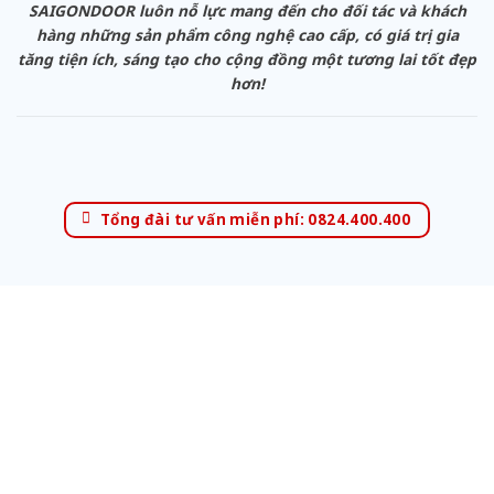
SAIGONDOOR luôn nỗ lực mang đến cho đối tác và khách
hàng những sản phẩm công nghệ cao cấp, có giá trị gia
tăng tiện ích, sáng tạo cho cộng đồng một tương lai tốt đẹp
hơn!
Tổng đài tư vấn miễn phí: 0824.400.400