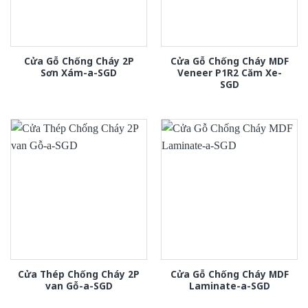
Cửa Gỗ Chống Cháy 2P
Cửa Gỗ Chống Cháy MDF
Sơn Xám-a-SGD
Veneer P1R2 Căm Xe-
SGD
Cửa Thép Chống Cháy 2P
Cửa Gỗ Chống Cháy MDF
van Gỗ-a-SGD
Laminate-a-SGD