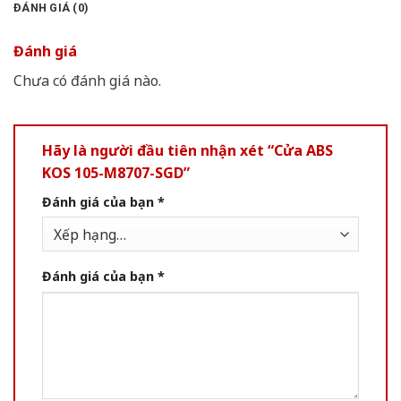
ĐÁNH GIÁ (0)
Đánh giá
Chưa có đánh giá nào.
Hãy là người đầu tiên nhận xét “Cửa ABS
KOS 105-M8707-SGD”
Đánh giá của bạn
*
Đánh giá của bạn
*