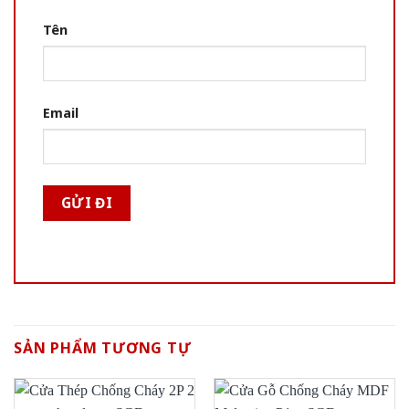
Tên
Email
SẢN PHẨM TƯƠNG TỰ