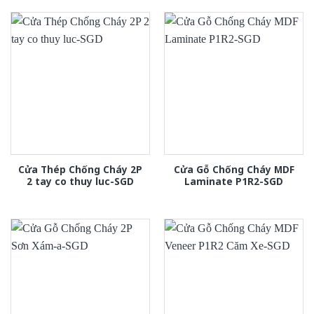
Cửa Thép Chống Cháy 2P
Cửa Gỗ Chống Cháy MDF
2 tay co thuy luc-SGD
Laminate P1R2-SGD