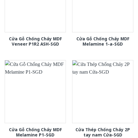
Cửa Gỗ Chống Cháy MDF
Cửa Gỗ Chống Cháy MDF
Veneer P1R2 ASH-SGD
Melamine 1-a-SGD
Cửa Gỗ Chống Cháy MDF
Cửa Thép Chống Cháy 2P
Melamine P1-SGD
tay nam Cửa-SGD