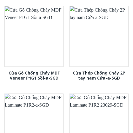
Cửa Gỗ Chống Cháy MDF
Cửa Thép Chống Cháy 2P
Veneer P1G1 Sồi-a-SGD
tay nam Cửa-a-SGD