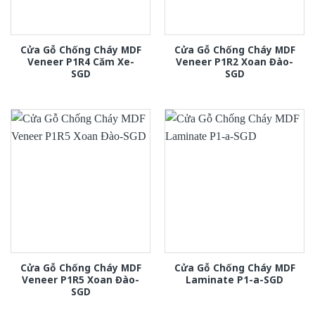
Cửa Gỗ Chống Cháy MDF
Cửa Gỗ Chống Cháy MDF
Veneer P1R4 Căm Xe-
Veneer P1R2 Xoan Đào-
SGD
SGD
Cửa Gỗ Chống Cháy MDF
Cửa Gỗ Chống Cháy MDF
Veneer P1R5 Xoan Đào-
Laminate P1-a-SGD
SGD