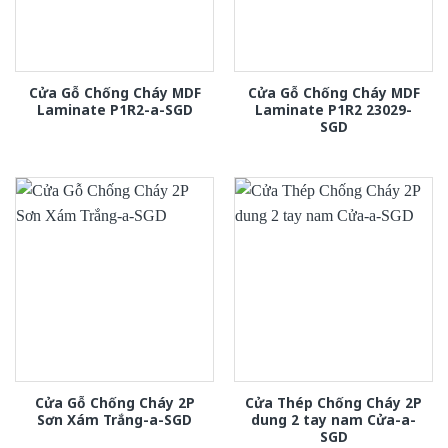
Cửa Gỗ Chống Cháy MDF
Cửa Gỗ Chống Cháy MDF
Laminate P1R2-a-SGD
Laminate P1R2 23029-
SGD
Cửa Gỗ Chống Cháy 2P
Cửa Thép Chống Cháy 2P
Sơn Xám Trắng-a-SGD
dung 2 tay nam Cửa-a-
SGD