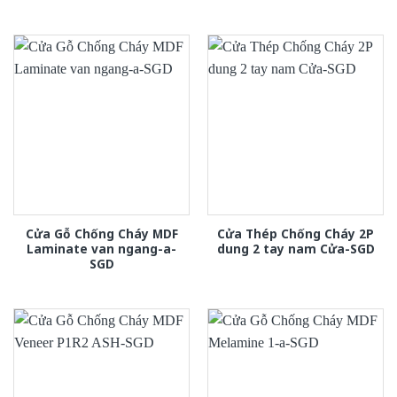
Cửa Gỗ Chống Cháy MDF
Cửa Thép Chống Cháy 2P
Laminate van ngang-a-
dung 2 tay nam Cửa-SGD
SGD