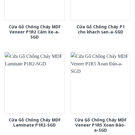
Cửa Gỗ Chống Cháy MDF
Cửa Gỗ Chống Cháy P1
Veneer P1R2 Căm Xe-a-
cho khach san-a-SGD
SGD
Cửa Gỗ Chống Cháy MDF
Cửa Gỗ Chống Cháy MDF
Laminate P1R2-SGD
Veneer P1R5 Xoan Đào-
a-SGD