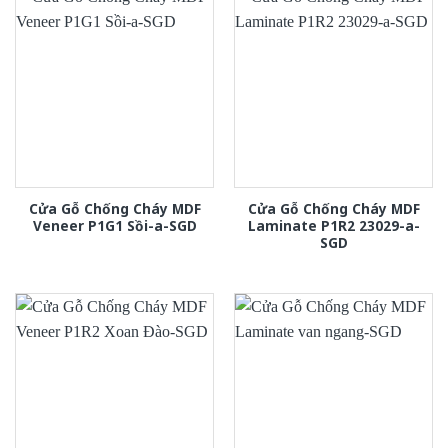
Cửa Gỗ Chống Cháy MDF
Cửa Gỗ Chống Cháy MDF
Veneer P1G1 Sồi-a-SGD
Laminate P1R2 23029-a-
SGD