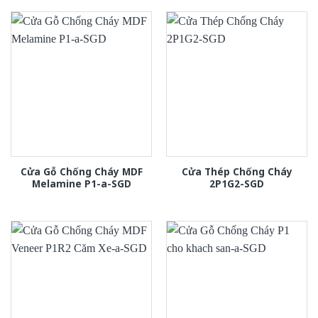
Cửa Gỗ Chống Cháy MDF
Cửa Thép Chống Cháy
Melamine P1-a-SGD
2P1G2-SGD