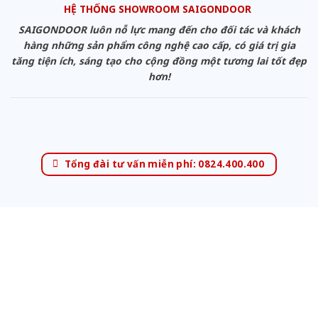
HỆ THỐNG SHOWROOM SAIGONDOOR
SAIGONDOOR luôn nỗ lực mang đến cho đối tác và khách
hàng những sản phẩm công nghệ cao cấp, có giá trị gia
tăng tiện ích, sáng tạo cho cộng đồng một tương lai tốt đẹp
hơn!
Tổng đài tư vấn miễn phí: 0824.400.400