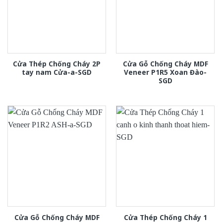
Cửa Thép Chống Cháy 2P
Cửa Gỗ Chống Cháy MDF
tay nam Cửa-a-SGD
Veneer P1R5 Xoan Đào-
SGD
Cửa Gỗ Chống Cháy MDF
Cửa Thép Chống Cháy 1