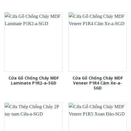
Cửa Gỗ Chống Cháy MDF
Cửa Gỗ Chống Cháy MDF
Laminate P1R2-a-SGD
Veneer P1R4 Căm Xe-a-
SGD