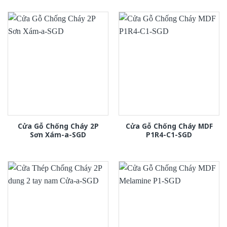
Cửa Gỗ Chống Cháy 2P
Cửa Gỗ Chống Cháy MDF
Sơn Xám-a-SGD
P1R4-C1-SGD