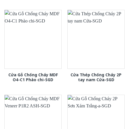
Cửa Gỗ Chống Cháy MDF
Cửa Thép Chống Cháy 2P
O4-C1 Phào chi-SGD
tay nam Cửa-SGD