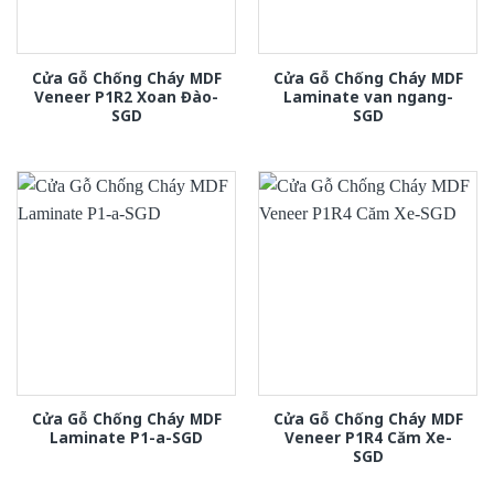
Cửa Gỗ Chống Cháy MDF
Cửa Gỗ Chống Cháy MDF
Veneer P1R2 Xoan Đào-
Laminate van ngang-
SGD
SGD
Cửa Gỗ Chống Cháy MDF
Cửa Gỗ Chống Cháy MDF
Laminate P1-a-SGD
Veneer P1R4 Căm Xe-
SGD