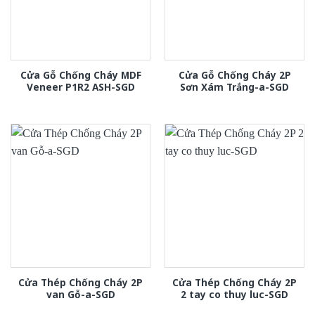
Cửa Gỗ Chống Cháy MDF
Cửa Gỗ Chống Cháy 2P
Veneer P1R2 ASH-SGD
Sơn Xám Trắng-a-SGD
Cửa Thép Chống Cháy 2P
Cửa Thép Chống Cháy 2P
van Gỗ-a-SGD
2 tay co thuy luc-SGD