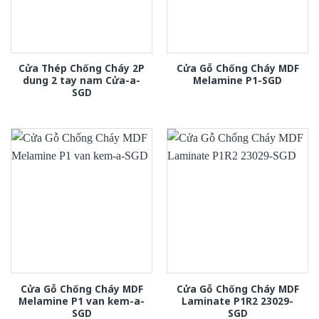
Cửa Thép Chống Cháy 2P
Cửa Gỗ Chống Cháy MDF
dung 2 tay nam Cửa-a-
Melamine P1-SGD
SGD
Cửa Gỗ Chống Cháy MDF
Cửa Gỗ Chống Cháy MDF
Melamine P1 van kem-a-
Laminate P1R2 23029-
SGD
SGD