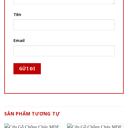
Tên
Email
SẢN PHẨM TƯƠNG TỰ