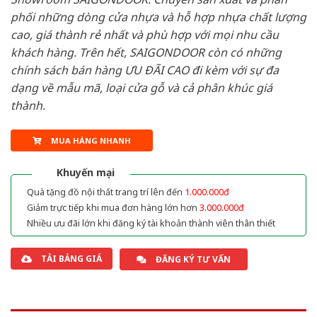
phối những dòng cửa nhựa và hỗ hợp nhựa chất lượng
cao, giá thành rẻ nhất và phù hợp với mọi nhu cầu
khách hàng. Trên hết, SAIGONDOOR còn có những
chính sách bán hàng ƯU ĐÃI CAO đi kèm với sự đa
dạng về mẫu mã, loại cửa gỗ và cả phân khúc giá
thành.
MUA HÀNG NHANH
Khuyến mại
Quà tặng đồ nội thất trang trí lên đến
1.000.000đ
Giảm trực tiếp khi mua đơn hàng lớn hơn
3.000.000đ
Nhiều ưu đãi lớn khi đăng ký tài khoản thành viên thân thiết
TẢI BẢNG GIÁ
ĐĂNG KÝ TƯ VẤN