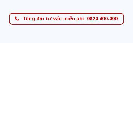
Tổng đài tư vấn miễn phí: 0824.400.400