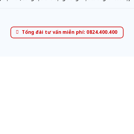
Tổng đài tư vấn miễn phí: 0824.400.400