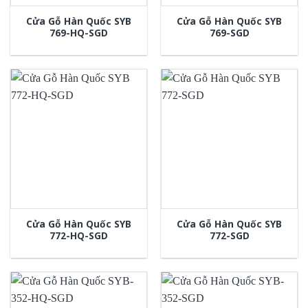
Cửa Gỗ Hàn Quốc SYB
Cửa Gỗ Hàn Quốc SYB
769-HQ-SGD
769-SGD
Cửa Gỗ Hàn Quốc SYB
Cửa Gỗ Hàn Quốc SYB
772-HQ-SGD
772-SGD