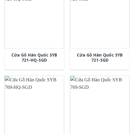
Cửa Gỗ Hàn Quốc SYB
Cửa Gỗ Hàn Quốc SYB
721-HQ-SGD
721-SGD