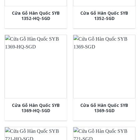
Cửa Gỗ Hàn Quốc SYB
Cửa Gỗ Hàn Quốc SYB
1352-HQ-SGD
1352-SGD
Cửa Gỗ Hàn Quốc SYB
Cửa Gỗ Hàn Quốc SYB
1369-HQ-SGD
1369-SGD