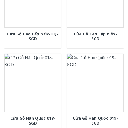
Cửa Gỗ Cao Cấp o fix-HQ-
Cửa Gỗ Cao Cấp o fix-
SGD
SGD
Cửa Gỗ Hàn Quốc 018-
Cửa Gỗ Hàn Quốc 019-
SGD
SGD