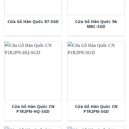
Cửa Gỗ Hàn Quốc 9A
Cửa Gỗ Hàn Quốc 87-SGD
MBC-SGD
Cửa Gỗ Hàn Quốc CN
Cửa Gỗ Hàn Quốc CN
P1R2PN-HQ-SGD
P1R2PN-SGD