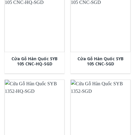
Cửa Gỗ Hàn Quốc SYB
Cửa Gỗ Hàn Quốc SYB
105 CNC-HQ-SGD
105 CNC-SGD