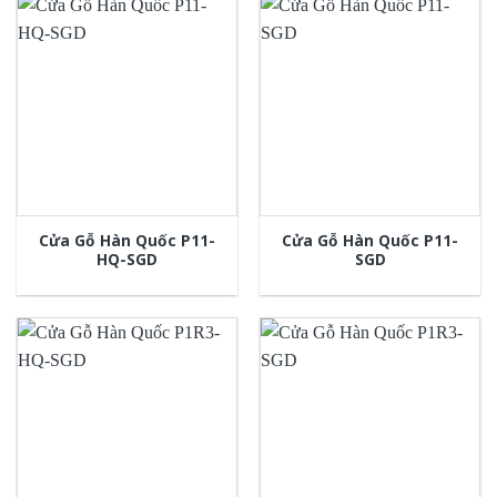
Cửa Gỗ Hàn Quốc P11-
Cửa Gỗ Hàn Quốc P11-
HQ-SGD
SGD