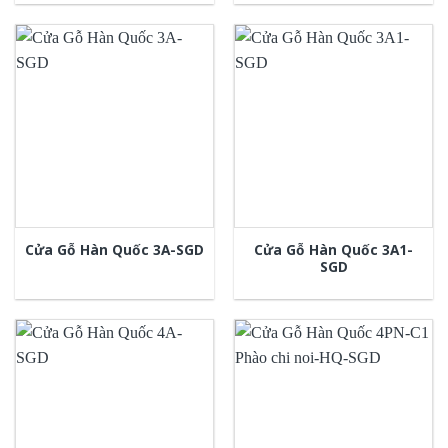
Cửa Gỗ Hàn Quốc 3A1-
Cửa Gỗ Hàn Quốc 3A-SGD
SGD