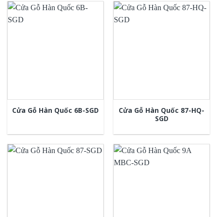
Cửa Gỗ Hàn Quốc 87-HQ-
Cửa Gỗ Hàn Quốc 6B-SGD
SGD