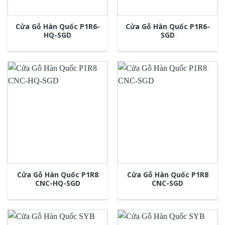
Cửa Gỗ Hàn Quốc P1R6-
Cửa Gỗ Hàn Quốc P1R6-
HQ-SGD
SGD
Cửa Gỗ Hàn Quốc P1R8
Cửa Gỗ Hàn Quốc P1R8
CNC-HQ-SGD
CNC-SGD