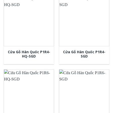
Cửa Gỗ Hàn Quốc P1R4-
Cửa Gỗ Hàn Quốc P1R4-
HQ-SGD
SGD