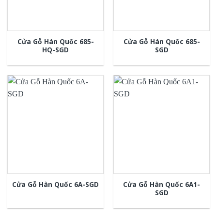
Cửa Gỗ Hàn Quốc 685-
Cửa Gỗ Hàn Quốc 685-
HQ-SGD
SGD
Cửa Gỗ Hàn Quốc 6A1-
Cửa Gỗ Hàn Quốc 6A-SGD
SGD