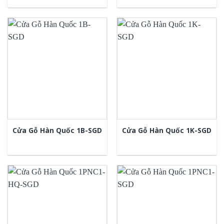
Cửa Gỗ Hàn Quốc 1B-SGD
Cửa Gỗ Hàn Quốc 1K-SGD