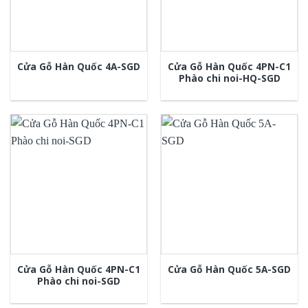
Cửa Gỗ Hàn Quốc 4PN-C1
Cửa Gỗ Hàn Quốc 4A-SGD
Phào chi noi-HQ-SGD
Cửa Gỗ Hàn Quốc 4PN-C1
Cửa Gỗ Hàn Quốc 5A-SGD
Phào chi noi-SGD