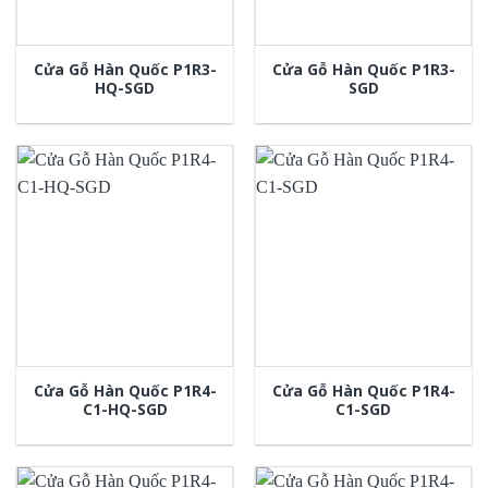
Cửa Gỗ Hàn Quốc P1R3-
Cửa Gỗ Hàn Quốc P1R3-
HQ-SGD
SGD
Cửa Gỗ Hàn Quốc P1R4-
Cửa Gỗ Hàn Quốc P1R4-
C1-HQ-SGD
C1-SGD