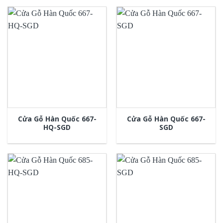
Cửa Gỗ Hàn Quốc 667-
Cửa Gỗ Hàn Quốc 667-
HQ-SGD
SGD