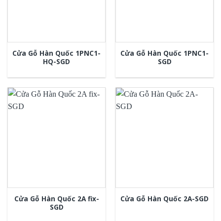
Cửa Gỗ Hàn Quốc 1PNC1-
Cửa Gỗ Hàn Quốc 1PNC1-
HQ-SGD
SGD
Cửa Gỗ Hàn Quốc 2A fix-
Cửa Gỗ Hàn Quốc 2A-SGD
SGD