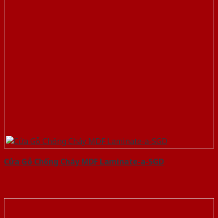
Cửa Gỗ Chống Cháy MDF Laminate-a-SGD