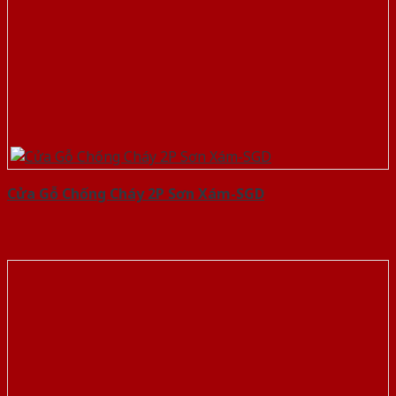
Cửa Gỗ Chống Cháy 2P Sơn Xám-SGD