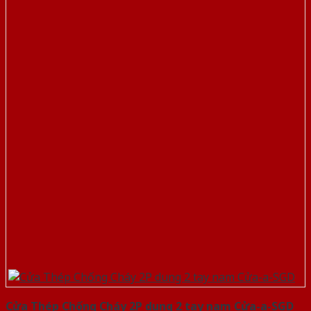
Cửa Thép Chống Cháy 2P dung 2 tay nam Cửa-a-SGD