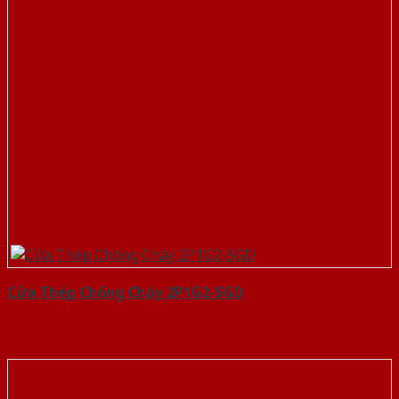
Cửa Thép Chống Cháy 2P1G2-SGD