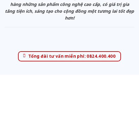
hàng những sản phẩm công nghệ cao cấp, có giá trị gia
tăng tiện ích, sáng tạo cho cộng đồng một tương lai tốt đẹp
hơn!
Tổng đài tư vấn miễn phí: 0824.400.400