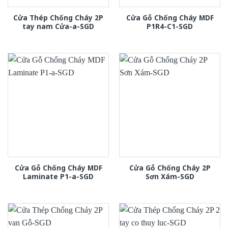
Cửa Thép Chống Cháy 2P
Cửa Gỗ Chống Cháy MDF
tay nam Cửa-a-SGD
P1R4-C1-SGD
Cửa Gỗ Chống Cháy MDF
Cửa Gỗ Chống Cháy 2P
Laminate P1-a-SGD
Sơn Xám-SGD