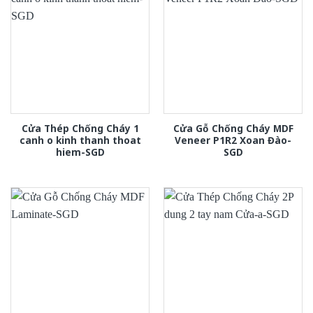
Cửa Thép Chống Cháy 1
Cửa Gỗ Chống Cháy MDF
canh o kinh thanh thoat
Veneer P1R2 Xoan Đào-
hiem-SGD
SGD