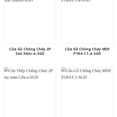
Cửa Gỗ Chống Cháy 2P
Cửa Gỗ Chống Cháy MDF
Sơn Xám-a-SGD
P1R4-C1-a-SGD