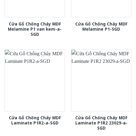
Cửa Gỗ Chống Cháy MDF
Cửa Gỗ Chống Cháy MDF
Melamine P1 van kem-a-
Melamine P1-SGD
SGD
Cửa Gỗ Chống Cháy MDF
Cửa Gỗ Chống Cháy MDF
Laminate P1R2-a-SGD
Laminate P1R2 23029-a-
SGD