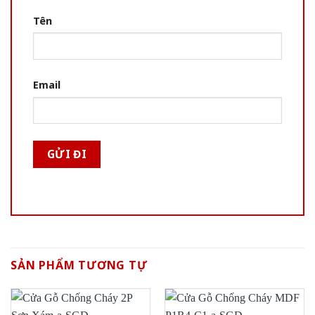
Tên
Email
SẢN PHẨM TƯƠNG TỰ