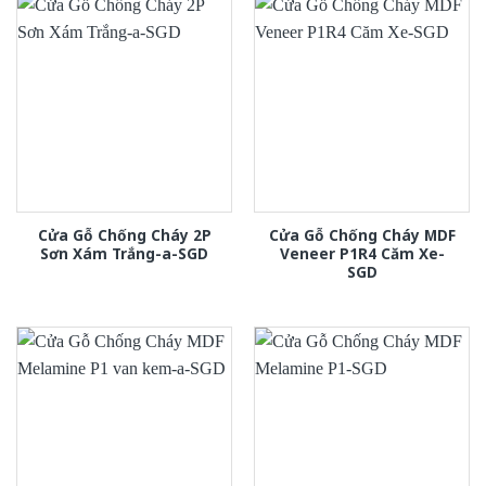
Cửa Gỗ Chống Cháy 2P
Cửa Gỗ Chống Cháy MDF
Sơn Xám Trắng-a-SGD
Veneer P1R4 Căm Xe-
SGD