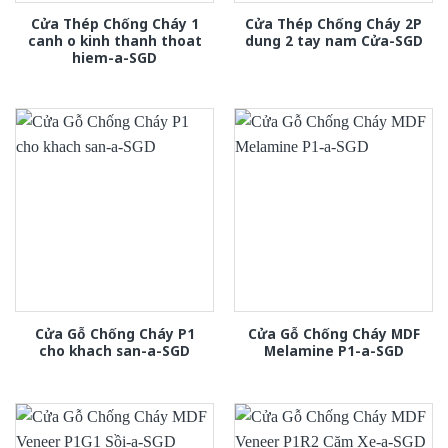
Cửa Thép Chống Cháy 1
Cửa Thép Chống Cháy 2P
canh o kinh thanh thoat
dung 2 tay nam Cửa-SGD
hiem-a-SGD
Cửa Gỗ Chống Cháy P1
Cửa Gỗ Chống Cháy MDF
cho khach san-a-SGD
Melamine P1-a-SGD