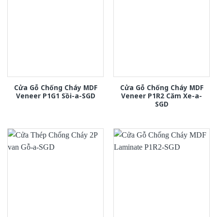
Cửa Gỗ Chống Cháy MDF
Cửa Gỗ Chống Cháy MDF
Veneer P1G1 Sồi-a-SGD
Veneer P1R2 Căm Xe-a-
SGD