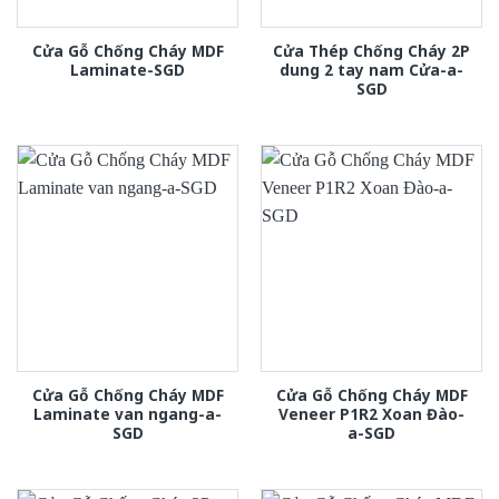
Cửa Gỗ Chống Cháy MDF
Cửa Thép Chống Cháy 2P
Laminate-SGD
dung 2 tay nam Cửa-a-
SGD
Cửa Gỗ Chống Cháy MDF
Cửa Gỗ Chống Cháy MDF
Laminate van ngang-a-
Veneer P1R2 Xoan Đào-
SGD
a-SGD