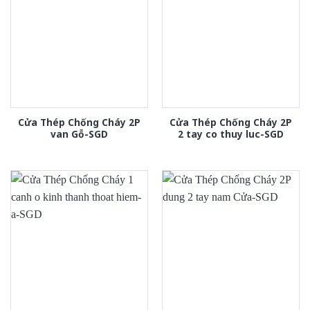
Cửa Thép Chống Cháy 2P
Cửa Thép Chống Cháy 2P
van Gỗ-SGD
2 tay co thuy luc-SGD