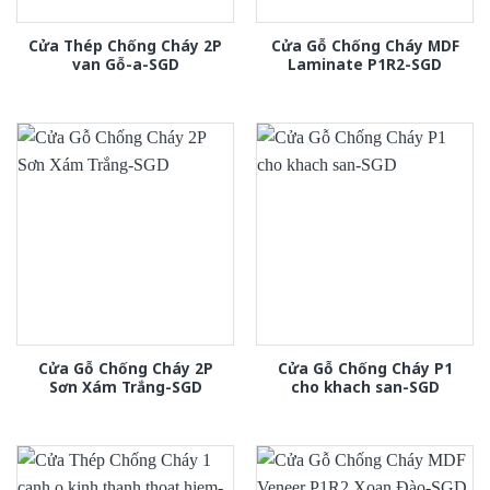
Cửa Thép Chống Cháy 2P
Cửa Gỗ Chống Cháy MDF
van Gỗ-a-SGD
Laminate P1R2-SGD
Cửa Gỗ Chống Cháy 2P
Cửa Gỗ Chống Cháy P1
Sơn Xám Trắng-SGD
cho khach san-SGD