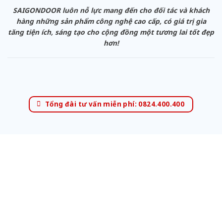
SAIGONDOOR luôn nỗ lực mang đến cho đối tác và khách
hàng những sản phẩm công nghệ cao cấp, có giá trị gia
tăng tiện ích, sáng tạo cho cộng đồng một tương lai tốt đẹp
hơn!
Tổng đài tư vấn miễn phí: 0824.400.400