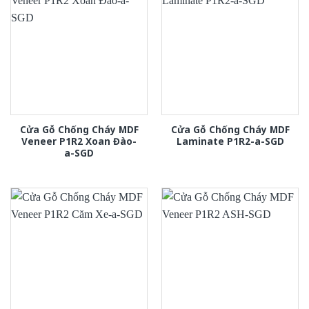
Cửa Gỗ Chống Cháy MDF
Cửa Gỗ Chống Cháy MDF
Veneer P1R2 Xoan Đào-
Laminate P1R2-a-SGD
a-SGD