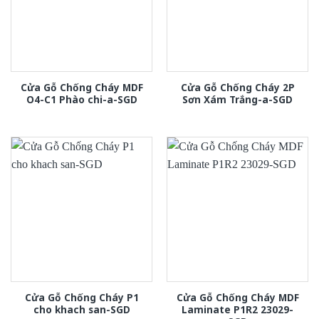
Cửa Gỗ Chống Cháy MDF
Cửa Gỗ Chống Cháy 2P
O4-C1 Phào chi-a-SGD
Sơn Xám Trắng-a-SGD
Cửa Gỗ Chống Cháy P1
Cửa Gỗ Chống Cháy MDF
cho khach san-SGD
Laminate P1R2 23029-