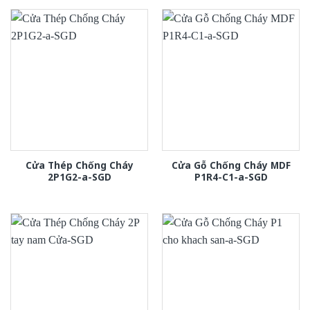
Cửa Thép Chống Cháy
Cửa Gỗ Chống Cháy MDF
2P1G2-a-SGD
P1R4-C1-a-SGD