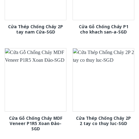
Cửa Thép Chống Cháy 2P
Cửa Gỗ Chống Cháy P1
tay nam Cửa-SGD
cho khach san-a-SGD
Cửa Gỗ Chống Cháy MDF
Cửa Thép Chống Cháy 2P
Veneer P1R5 Xoan Đào-
2 tay co thuy luc-SGD
SGD