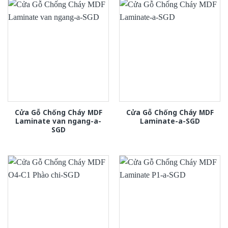
Cửa Gỗ Chống Cháy MDF
Cửa Gỗ Chống Cháy MDF
Laminate van ngang-a-
Laminate-a-SGD
SGD