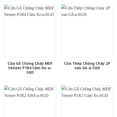
Cửa Gỗ Chống Cháy MDF
Cửa Thép Chống Cháy 2P
Veneer P1R4 Căm Xe-a-
van Gỗ-a-SGD
SGD