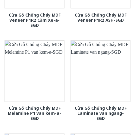
Cửa Gỗ Chống Cháy MDF
Cửa Gỗ Chống Cháy MDF
Veneer P1R2 Căm Xe-a-
Veneer P1R2 ASH-SGD
SGD
Cửa Gỗ Chống Cháy MDF
Cửa Gỗ Chống Cháy MDF
Melamine P1 van kem-a-
Laminate van ngang-
SGD
SGD