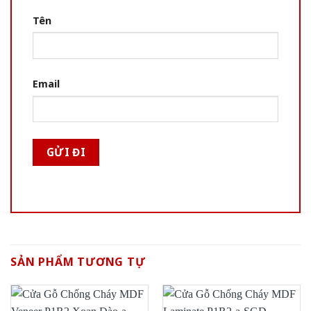
Tên
Email
SẢN PHẨM TƯƠNG TỰ