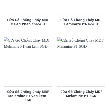
Cửa Gỗ Chống Cháy MDF
Cửa Gỗ Chống Cháy MDF
O4-C1 Phào chi-SGD
Laminate P1-a-SGD
Cửa Gỗ Chống Cháy MDF
Cửa Gỗ Chống Cháy MDF
Melamine P1 van kem-
Melamine P1-SGD
SGD