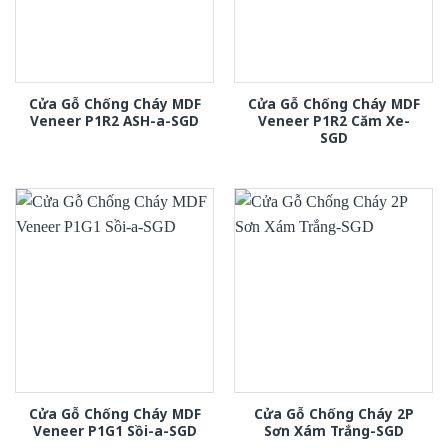
Cửa Gỗ Chống Cháy MDF
Cửa Gỗ Chống Cháy MDF
Veneer P1R2 ASH-a-SGD
Veneer P1R2 Căm Xe-
SGD
Cửa Gỗ Chống Cháy MDF
Cửa Gỗ Chống Cháy 2P
Veneer P1G1 Sồi-a-SGD
Sơn Xám Trắng-SGD