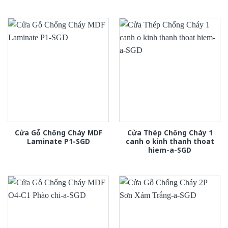
Cửa Gỗ Chống Cháy MDF
Cửa Thép Chống Cháy 1
Laminate P1-SGD
canh o kinh thanh thoat
hiem-a-SGD