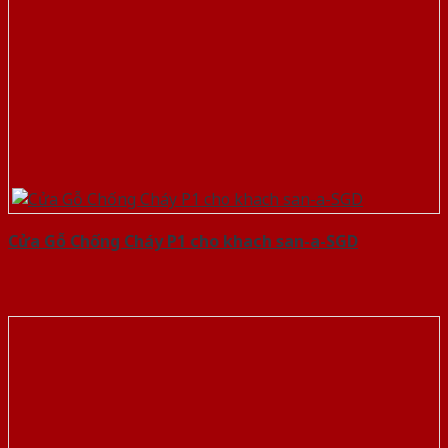
Cửa Gỗ Chống Cháy P1 cho khach san-a-SGD