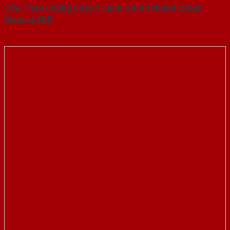
Cửa Thép Chống Cháy 1 canh o kinh thanh thoat
hiem-a-SGD