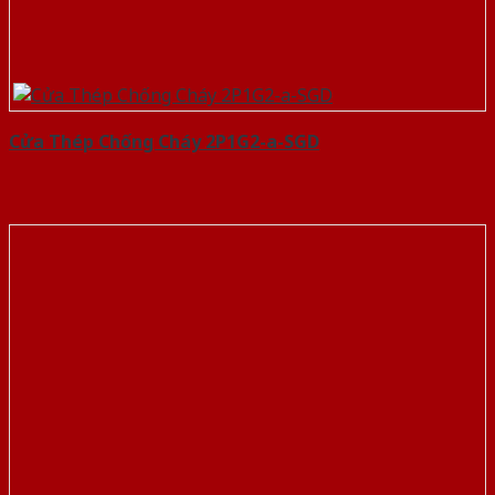
Cửa Thép Chống Cháy 2P1G2-a-SGD