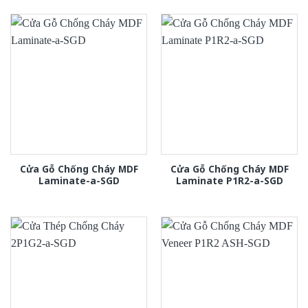
Cửa Gỗ Chống Cháy MDF
Cửa Gỗ Chống Cháy MDF
Laminate-a-SGD
Laminate P1R2-a-SGD