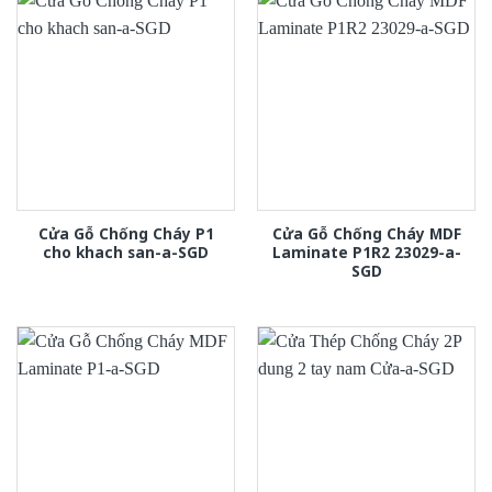
Cửa Gỗ Chống Cháy P1
Cửa Gỗ Chống Cháy MDF
cho khach san-a-SGD
Laminate P1R2 23029-a-
SGD