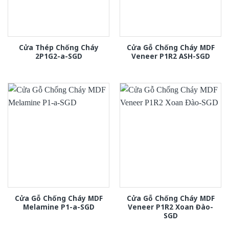
Cửa Thép Chống Cháy
Cửa Gỗ Chống Cháy MDF
2P1G2-a-SGD
Veneer P1R2 ASH-SGD
Cửa Gỗ Chống Cháy MDF
Cửa Gỗ Chống Cháy MDF
Melamine P1-a-SGD
Veneer P1R2 Xoan Đào-
SGD