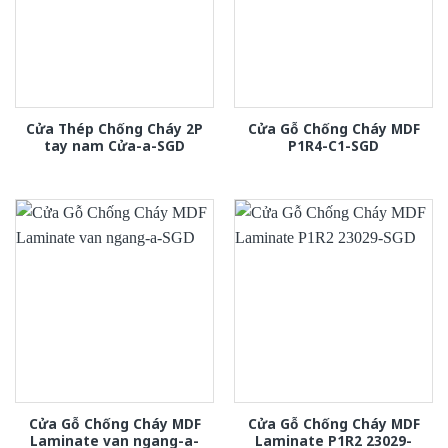
Cửa Thép Chống Cháy 2P
Cửa Gỗ Chống Cháy MDF
tay nam Cửa-a-SGD
P1R4-C1-SGD
Cửa Gỗ Chống Cháy MDF
Cửa Gỗ Chống Cháy MDF
Laminate van ngang-a-
Laminate P1R2 23029-