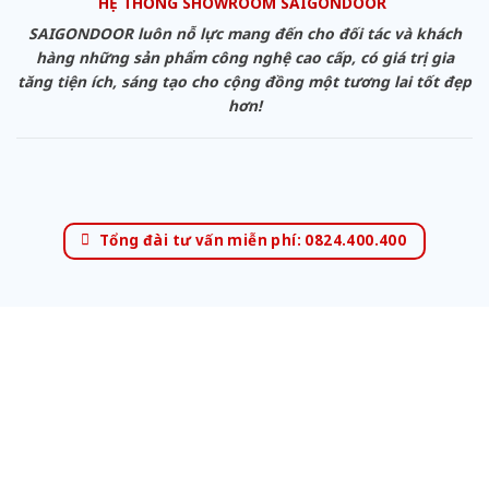
HỆ THỐNG SHOWROOM SAIGONDOOR
SAIGONDOOR luôn nỗ lực mang đến cho đối tác và khách
hàng những sản phẩm công nghệ cao cấp, có giá trị gia
tăng tiện ích, sáng tạo cho cộng đồng một tương lai tốt đẹp
hơn!
Tổng đài tư vấn miễn phí: 0824.400.400