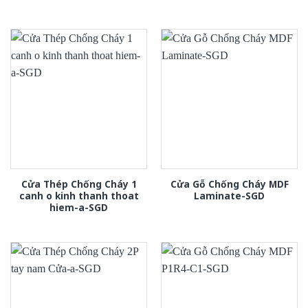
Cửa Thép Chống Cháy 1
Cửa Gỗ Chống Cháy MDF
canh o kinh thanh thoat
Laminate-SGD
hiem-a-SGD