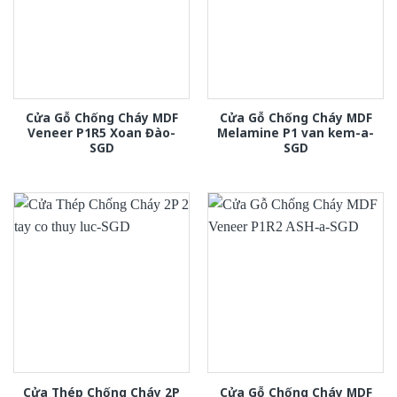
Cửa Gỗ Chống Cháy MDF
Cửa Gỗ Chống Cháy MDF
Veneer P1R5 Xoan Đào-
Melamine P1 van kem-a-
SGD
SGD
Cửa Thép Chống Cháy 2P
Cửa Gỗ Chống Cháy MDF