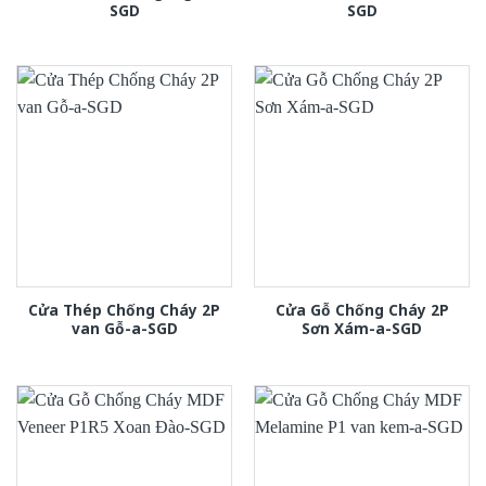
SGD
SGD
Cửa Thép Chống Cháy 2P
Cửa Gỗ Chống Cháy 2P
van Gỗ-a-SGD
Sơn Xám-a-SGD