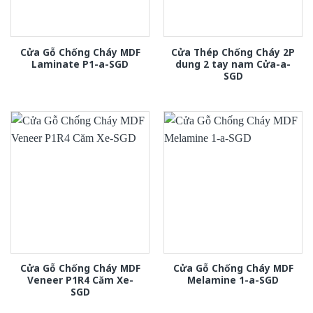
Cửa Gỗ Chống Cháy MDF
Cửa Thép Chống Cháy 2P
Laminate P1-a-SGD
dung 2 tay nam Cửa-a-
SGD
Cửa Gỗ Chống Cháy MDF
Cửa Gỗ Chống Cháy MDF
Veneer P1R4 Căm Xe-
Melamine 1-a-SGD
SGD