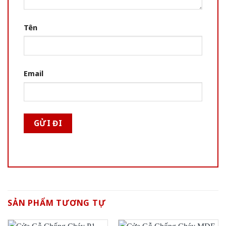
Tên
Email
SẢN PHẨM TƯƠNG TỰ