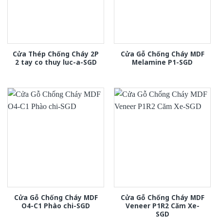
Cửa Thép Chống Cháy 2P
Cửa Gỗ Chống Cháy MDF
2 tay co thuy luc-a-SGD
Melamine P1-SGD
Cửa Gỗ Chống Cháy MDF
Cửa Gỗ Chống Cháy MDF
O4-C1 Phào chi-SGD
Veneer P1R2 Căm Xe-
SGD