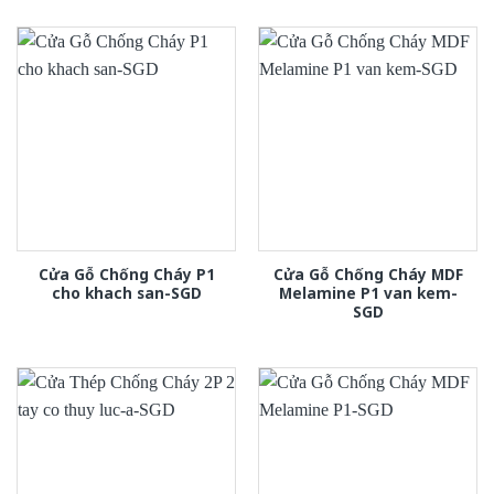
Cửa Gỗ Chống Cháy P1
Cửa Gỗ Chống Cháy MDF
cho khach san-SGD
Melamine P1 van kem-
SGD