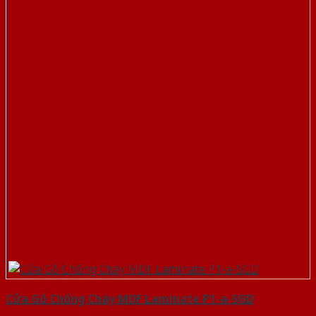
Cửa Gỗ Chống Cháy MDF Laminate P1-a-SGD