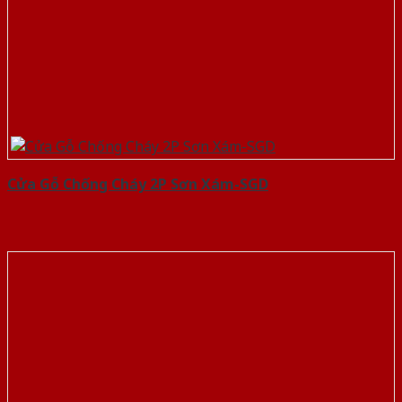
Cửa Gỗ Chống Cháy 2P Sơn Xám-SGD