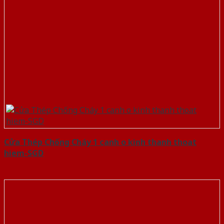
Cửa Thép Chống Cháy 1 canh o kinh thanh thoat
hiem-SGD