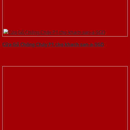
Cửa Gỗ Chống Cháy P1 cho khach san-a-SGD