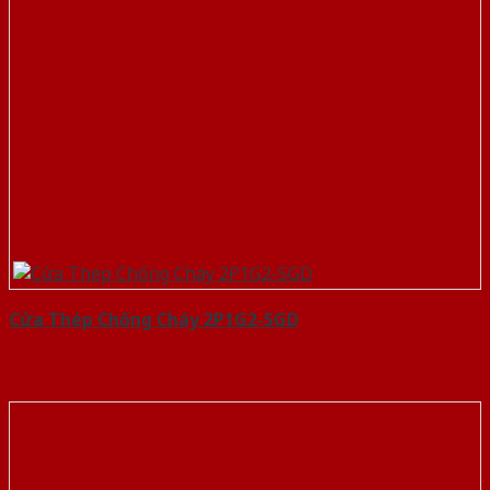
Cửa Thép Chống Cháy 2P1G2-SGD