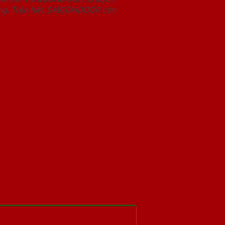
àng. Trên hết, SAIGONDOOR còn