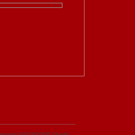
Showroom SAIGONDOOR. Chuyên