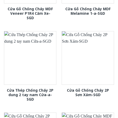
Cửa Gỗ Chống Cháy MDF
Cửa Gỗ Chống Cháy MDF
Veneer P1R4 Căm Xe-
Melamine 1-a-SGD
SGD
Cửa Thép Chống Cháy 2P
Cửa Gỗ Chống Cháy 2P
dung 2 tay nam Cửa-a-
Sơn Xám-SGD
SGD