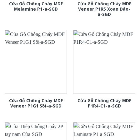
Cửa Gỗ Chống Cháy MDF
Cửa Gỗ Chống Cháy MDF
Melamine P1-a-SGD
Veneer P1R5 Xoan Đào-
a-SGD
Cửa Gỗ Chống Cháy MDF
Cửa Gỗ Chống Cháy MDF
Veneer P1G1 Sồi-a-SGD
P1R4-C1-a-SGD