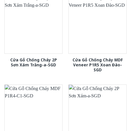
Cửa Gỗ Chống Cháy 2P
Cửa Gỗ Chống Cháy MDF
Sơn Xám Trắng-a-SGD
Veneer P1R5 Xoan Đào-
SGD