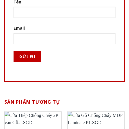
Tên
Email
SẢN PHẨM TƯƠNG TỰ