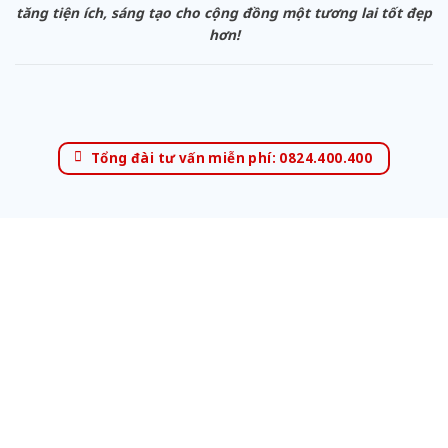
tăng tiện ích, sáng tạo cho cộng đồng một tương lai tốt đẹp
hơn!
Tổng đài tư vấn miễn phí: 0824.400.400