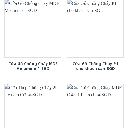
Cửa Gỗ Chống Cháy MDF
Cửa Gỗ Chống Cháy P1
Melamine 1-SGD
cho khach san-SGD