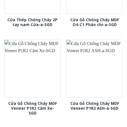
Cửa Thép Chống Cháy 2P
Cửa Gỗ Chống Cháy MDF
tay nam Cửa-a-SGD
O4-C1 Phào chi-a-SGD
Cửa Gỗ Chống Cháy MDF
Cửa Gỗ Chống Cháy MDF
Veneer P1R2 Căm Xe-
Veneer P1R2 ASH-a-SGD
SGD