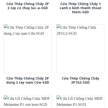
Cửa Thép Chống Cháy 2P
Cửa Thép Chống Cháy 1
2 tay co thuy luc-a-SGD
canh o kinh thanh thoat
hiem-SGD
Cửa Thép Chống Cháy 2P
Cửa Thép Chống Cháy
dung 2 tay nam Cửa-SGD
2P1G2-SGD