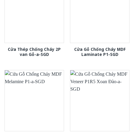
Cửa Thép Chống Cháy 2P
Cửa Gỗ Chống Cháy MDF
van Gỗ-a-SGD
Laminate P1-SGD