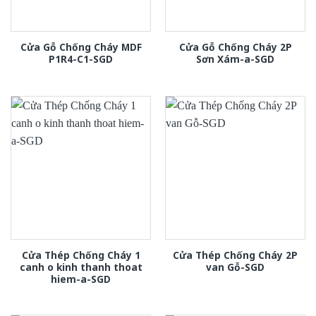
Cửa Gỗ Chống Cháy MDF
Cửa Gỗ Chống Cháy 2P
P1R4-C1-SGD
Sơn Xám-a-SGD
Cửa Thép Chống Cháy 1
Cửa Thép Chống Cháy 2P
canh o kinh thanh thoat
van Gỗ-SGD
hiem-a-SGD