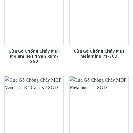
Cửa Gỗ Chống Cháy MDF
Cửa Gỗ Chống Cháy MDF
Melamine P1 van kem-
Melamine P1-SGD
SGD