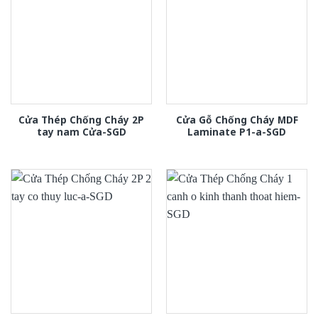
Cửa Thép Chống Cháy 2P
Cửa Gỗ Chống Cháy MDF
tay nam Cửa-SGD
Laminate P1-a-SGD