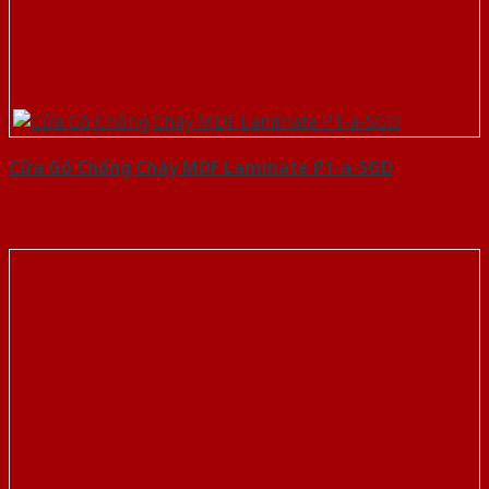
Cửa Gỗ Chống Cháy MDF Laminate P1-a-SGD