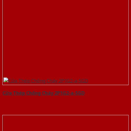
Cửa Thép Chống Cháy 2P1G2-a-SGD