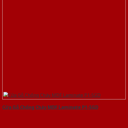
Cửa Gỗ Chống Cháy MDF Laminate P1-SGD