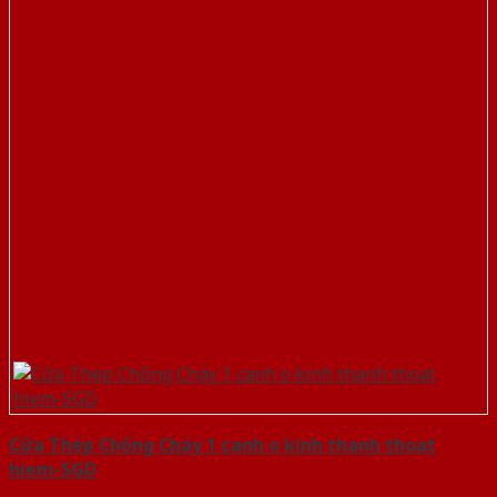
Cửa Thép Chống Cháy 1 canh o kinh thanh thoat
hiem-SGD