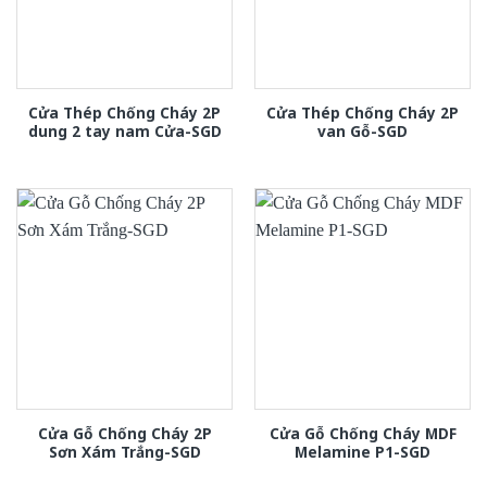
Cửa Thép Chống Cháy 2P
Cửa Thép Chống Cháy 2P
dung 2 tay nam Cửa-SGD
van Gỗ-SGD
Cửa Gỗ Chống Cháy 2P
Cửa Gỗ Chống Cháy MDF
Sơn Xám Trắng-SGD
Melamine P1-SGD