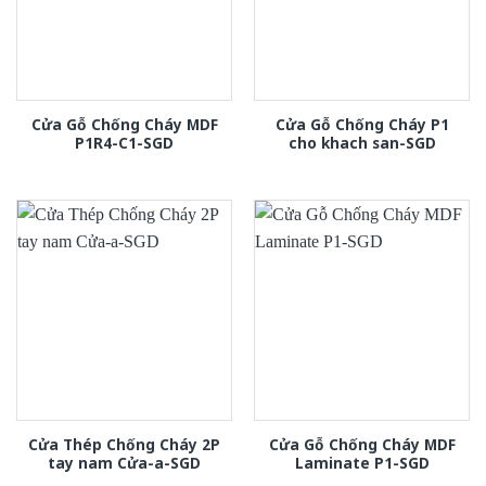
Cửa Gỗ Chống Cháy MDF
Cửa Gỗ Chống Cháy P1
P1R4-C1-SGD
cho khach san-SGD
Cửa Thép Chống Cháy 2P
Cửa Gỗ Chống Cháy MDF
tay nam Cửa-a-SGD
Laminate P1-SGD