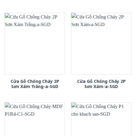
Cửa Gỗ Chống Cháy 2P
Cửa Gỗ Chống Cháy 2P
Sơn Xám Trắng-a-SGD
Sơn Xám-a-SGD