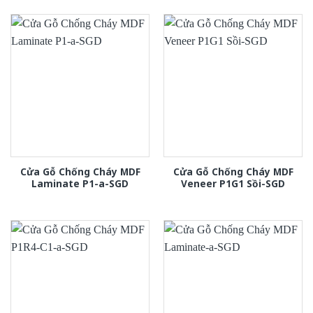
Cửa Gỗ Chống Cháy MDF
Cửa Gỗ Chống Cháy MDF
Laminate P1-a-SGD
Veneer P1G1 Sồi-SGD