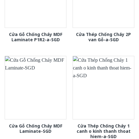
Cửa Gỗ Chống Cháy MDF
Cửa Thép Chống Cháy 2P
Laminate P1R2-a-SGD
van Gỗ-a-SGD
Cửa Gỗ Chống Cháy MDF
Cửa Thép Chống Cháy 1
Laminate-SGD
canh o kinh thanh thoat
hiem-a-SGD