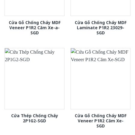
Cửa Gỗ Chống Cháy MDF
Cửa Gỗ Chống Cháy MDF
Veneer P1R2 Căm Xe-a-
Laminate P1R2 23029-
SGD
SGD
Cửa Thép Chống Cháy
Cửa Gỗ Chống Cháy MDF
2P1G2-SGD
Veneer P1R2 Căm Xe-
SGD