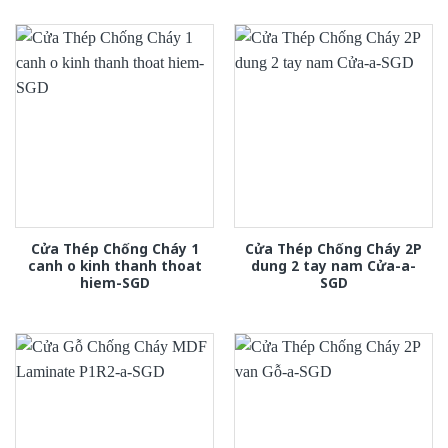
Cửa Thép Chống Cháy 1
Cửa Thép Chống Cháy 2P
canh o kinh thanh thoat
dung 2 tay nam Cửa-a-
hiem-SGD
SGD