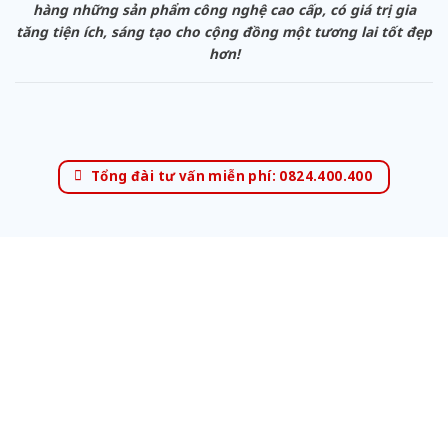
hàng những sản phẩm công nghệ cao cấp, có giá trị gia
tăng tiện ích, sáng tạo cho cộng đồng một tương lai tốt đẹp
hơn!
Tổng đài tư vấn miễn phí: 0824.400.400