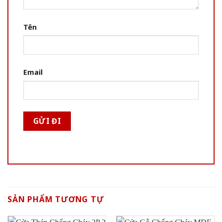
Tên
Email
SẢN PHẨM TƯƠNG TỰ