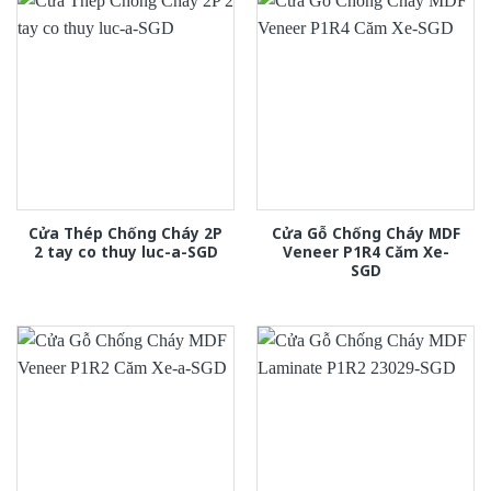
Cửa Thép Chống Cháy 2P
Cửa Gỗ Chống Cháy MDF
2 tay co thuy luc-a-SGD
Veneer P1R4 Căm Xe-
SGD