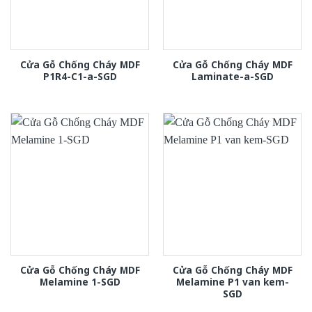
Cửa Gỗ Chống Cháy MDF
Cửa Gỗ Chống Cháy MDF
P1R4-C1-a-SGD
Laminate-a-SGD
Cửa Gỗ Chống Cháy MDF
Cửa Gỗ Chống Cháy MDF
Melamine 1-SGD
Melamine P1 van kem-
SGD