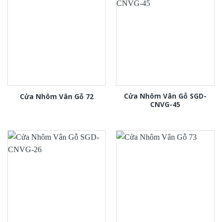
Cửa Nhôm Vân Gỗ SGD-
Cửa Nhôm Vân Gỗ 72
CNVG-45