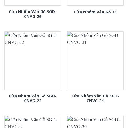
Cửa Nhôm Vân Gỗ SGD-
Cửa Nhôm Vân Gỗ 73
CNVG-26
Cửa Nhôm Vân Gỗ SGD-
Cửa Nhôm Vân Gỗ SGD-
CNVG-22
CNVG-31