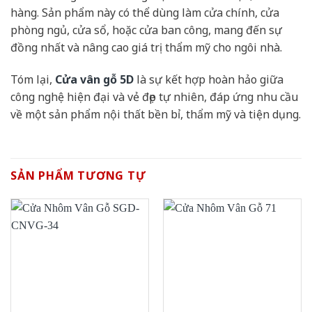
hàng. Sản phẩm này có thể dùng làm cửa chính, cửa
phòng ngủ, cửa sổ, hoặc cửa ban công, mang đến sự
đồng nhất và nâng cao giá trị thẩm mỹ cho ngôi nhà.
Tóm lại,
Cửa vân gỗ 5D
là sự kết hợp hoàn hảo giữa
công nghệ hiện đại và vẻ đẹp tự nhiên, đáp ứng nhu cầu
về một sản phẩm nội thất bền bỉ, thẩm mỹ và tiện dụng.
SẢN PHẨM TƯƠNG TỰ