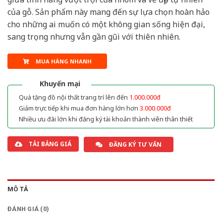
của gỗ. Sản phẩm này mang đến sự lựa chọn hoàn hảo
cho những ai muốn có một không gian sống hiện đại,
sang trọng nhưng vẫn gần gũi với thiên nhiên.
MUA HÀNG NHANH
Khuyến mại
Quà tặng đồ nội thất trang trí lên đến
1.000.000đ
Giảm trực tiếp khi mua đơn hàng lớn hơn
3.000.000đ
Nhiều ưu đãi lớn khi đăng ký tài khoản thành viên thân thiết
TẢI BẢNG GIÁ
ĐĂNG KÝ TƯ VẤN
MÔ TẢ
ĐÁNH GIÁ (0)