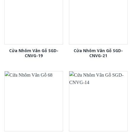
Cửa Nhôm Vân Gỗ SGD-
Cửa Nhôm Vân Gỗ SGD-
CNVG-19
CNVG-21