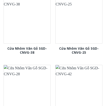
Cửa Nhôm Vân Gỗ SGD-
Cửa Nhôm Vân Gỗ SGD-
CNVG-38
CNVG-25