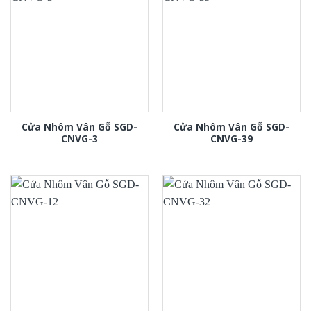
Cửa Nhôm Vân Gỗ SGD-
Cửa Nhôm Vân Gỗ SGD-
CNVG-3
CNVG-39