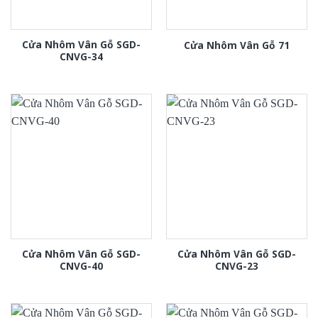
Cửa Nhôm Vân Gỗ SGD-
Cửa Nhôm Vân Gỗ 71
CNVG-34
Cửa Nhôm Vân Gỗ SGD-
Cửa Nhôm Vân Gỗ SGD-
CNVG-40
CNVG-23