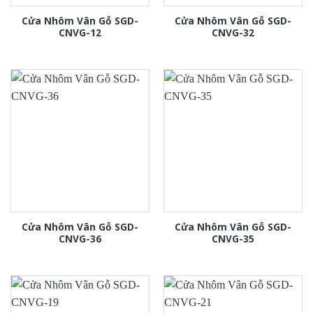
Cửa Nhôm Vân Gỗ SGD-
Cửa Nhôm Vân Gỗ SGD-
CNVG-12
CNVG-32
Cửa Nhôm Vân Gỗ SGD-
Cửa Nhôm Vân Gỗ SGD-
CNVG-36
CNVG-35