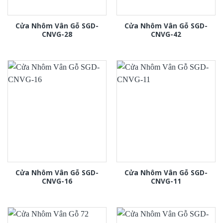
Cửa Nhôm Vân Gỗ SGD-
Cửa Nhôm Vân Gỗ SGD-
CNVG-28
CNVG-42
Cửa Nhôm Vân Gỗ SGD-
Cửa Nhôm Vân Gỗ SGD-
CNVG-16
CNVG-11