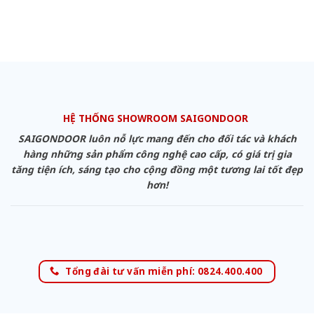
HỆ THỐNG SHOWROOM SAIGONDOOR
SAIGONDOOR luôn nỗ lực mang đến cho đối tác và khách
hàng những sản phẩm công nghệ cao cấp, có giá trị gia
tăng tiện ích, sáng tạo cho cộng đồng một tương lai tốt đẹp
hơn!
Tổng đài tư vấn miễn phí: 0824.400.400