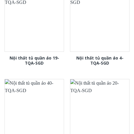
Nội thất tủ quần áo 19-
Nội thất tủ quần áo 4-
TQA-SGD
TQA-SGD