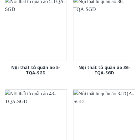
Nội thất tủ quần áo 5-
Nội thất tủ quần áo 36-
TQA-SGD
TQA-SGD