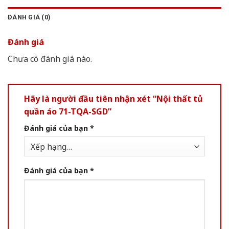
ĐÁNH GIÁ (0)
Đánh giá
Chưa có đánh giá nào.
Hãy là người đầu tiên nhận xét “Nội thất tủ
quần áo 71-TQA-SGD”
Đánh giá của bạn
*
Đánh giá của bạn
*