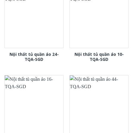
Nội thất tủ quần áo 24-
Nội thất tủ quần áo 10-
TQA-SGD
TQA-SGD