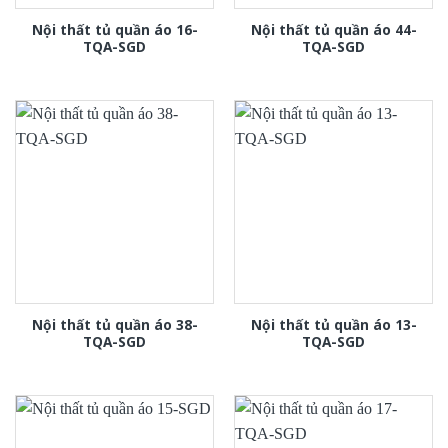
Nội thất tủ quần áo 16-
Nội thất tủ quần áo 44-
TQA-SGD
TQA-SGD
Nội thất tủ quần áo 38-
Nội thất tủ quần áo 13-
TQA-SGD
TQA-SGD