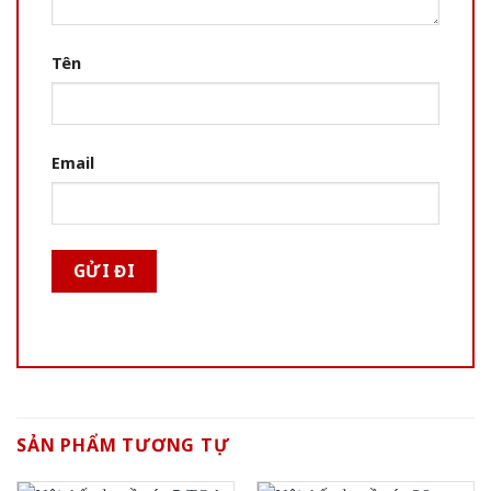
Tên
Email
SẢN PHẨM TƯƠNG TỰ