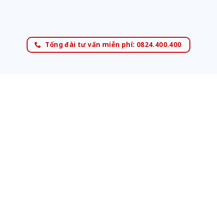
Tổng đài tư vấn miễn phí: 0824.400.400