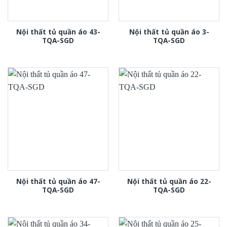
Nội thất tủ quần áo 43-
Nội thất tủ quần áo 3-
TQA-SGD
TQA-SGD
Nội thất tủ quần áo 47-
Nội thất tủ quần áo 22-
TQA-SGD
TQA-SGD