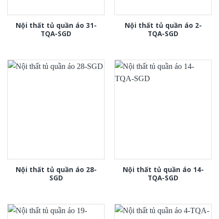
Nội thất tủ quần áo 31-
Nội thất tủ quần áo 2-
TQA-SGD
TQA-SGD
Nội thất tủ quần áo 28-
Nội thất tủ quần áo 14-
SGD
TQA-SGD