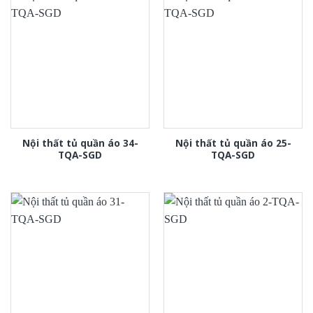
Nội thất tủ quần áo 34-
Nội thất tủ quần áo 25-
TQA-SGD
TQA-SGD