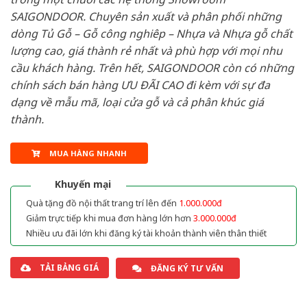
SAIGONDOOR. Chuyên sản xuất và phân phối những
dòng Tủ Gỗ – Gỗ công nghiêp – Nhựa và Nhựa gỗ chất
lượng cao, giá thành rẻ nhất và phù hợp với mọi nhu
cầu khách hàng. Trên hết, SAIGONDOOR còn có những
chính sách bán hàng ƯU ĐÃI CAO đi kèm với sự đa
dạng về mẫu mã, loại cửa gỗ và cả phân khúc giá
thành.
MUA HÀNG NHANH
Khuyến mại
Quà tặng đồ nội thất trang trí lên đến
1.000.000đ
Giảm trực tiếp khi mua đơn hàng lớn hơn
3.000.000đ
Nhiều ưu đãi lớn khi đăng ký tài khoản thành viên thân thiết
TẢI BẢNG GIÁ
ĐĂNG KÝ TƯ VẤN