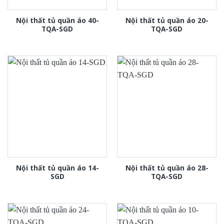
Nội thất tủ quần áo 40-
Nội thất tủ quần áo 20-
TQA-SGD
TQA-SGD
Nội thất tủ quần áo 14-
Nội thất tủ quần áo 28-
SGD
TQA-SGD