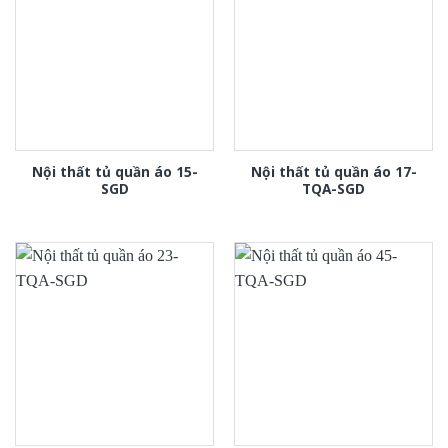
Nội thất tủ quần áo 15-
Nội thất tủ quần áo 17-
SGD
TQA-SGD