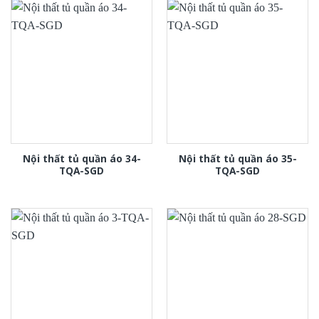
Nội thất tủ quần áo 34-
Nội thất tủ quần áo 35-
TQA-SGD
TQA-SGD