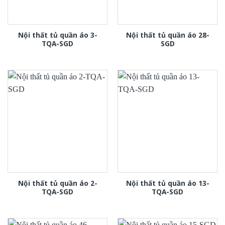
Nội thất tủ quần áo 3-
Nội thất tủ quần áo 28-
TQA-SGD
SGD
Nội thất tủ quần áo 2-
Nội thất tủ quần áo 13-
TQA-SGD
TQA-SGD