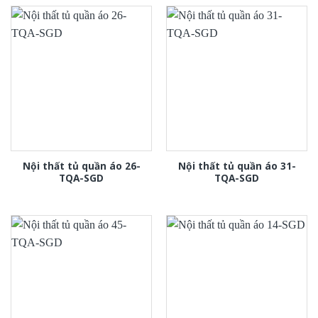
Nội thất tủ quần áo 26-
Nội thất tủ quần áo 31-
TQA-SGD
TQA-SGD