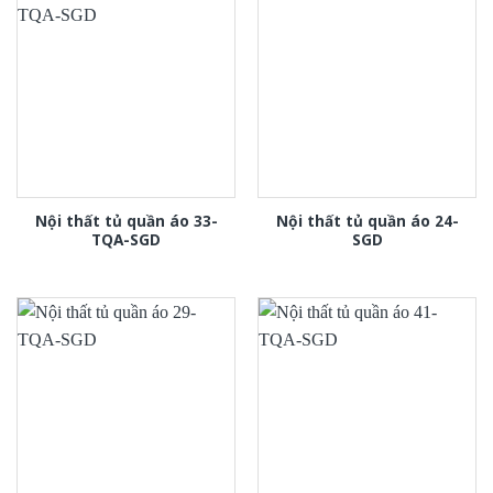
Nội thất tủ quần áo 33-
Nội thất tủ quần áo 24-
TQA-SGD
SGD