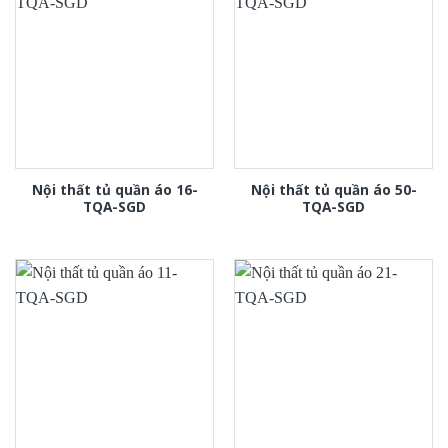
Nội thất tủ quần áo 16-
Nội thất tủ quần áo 50-
TQA-SGD
TQA-SGD