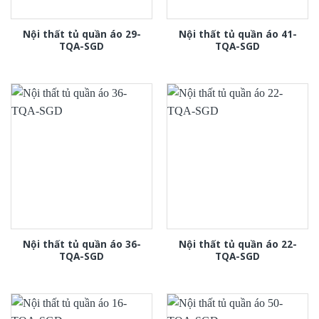
Nội thất tủ quần áo 29-
Nội thất tủ quần áo 41-
TQA-SGD
TQA-SGD
Nội thất tủ quần áo 36-
Nội thất tủ quần áo 22-
TQA-SGD
TQA-SGD