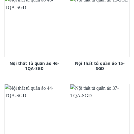
Nội thất tủ quần áo 46-
Nội thất tủ quần áo 15-
TQA-SGD
SGD