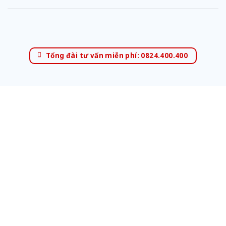
Tổng đài tư vấn miễn phí: 0824.400.400