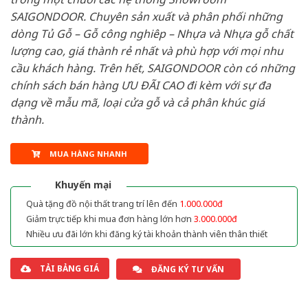
SAIGONDOOR. Chuyên sản xuất và phân phối những
dòng Tủ Gỗ – Gỗ công nghiêp – Nhựa và Nhựa gỗ chất
lượng cao, giá thành rẻ nhất và phù hợp với mọi nhu
cầu khách hàng. Trên hết, SAIGONDOOR còn có những
chính sách bán hàng ƯU ĐÃI CAO đi kèm với sự đa
dạng về mẫu mã, loại cửa gỗ và cả phân khúc giá
thành.
MUA HÀNG NHANH
Khuyến mại
Quà tặng đồ nội thất trang trí lên đến
1.000.000đ
Giảm trực tiếp khi mua đơn hàng lớn hơn
3.000.000đ
Nhiều ưu đãi lớn khi đăng ký tài khoản thành viên thân thiết
TẢI BẢNG GIÁ
ĐĂNG KÝ TƯ VẤN