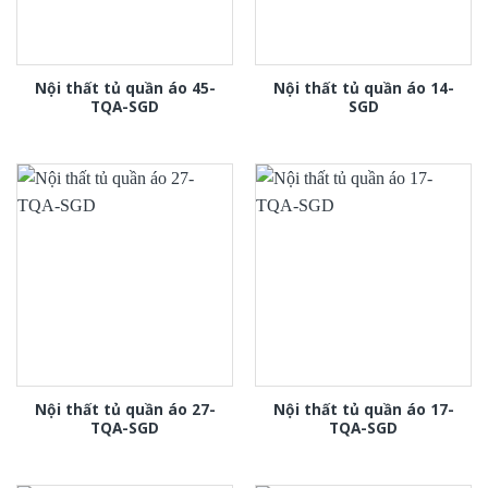
Nội thất tủ quần áo 45-
Nội thất tủ quần áo 14-
TQA-SGD
SGD
Nội thất tủ quần áo 27-
Nội thất tủ quần áo 17-
TQA-SGD
TQA-SGD