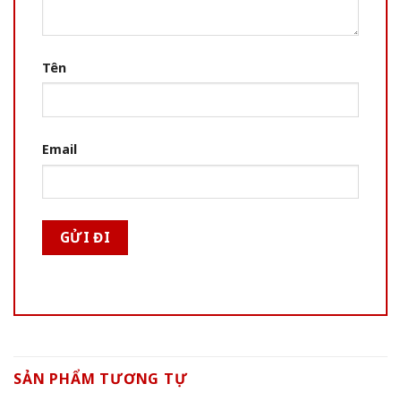
Tên
Email
SẢN PHẨM TƯƠNG TỰ