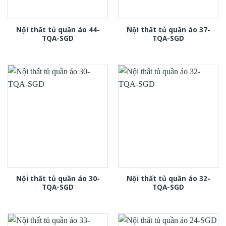
Nội thất tủ quần áo 44-
Nội thất tủ quần áo 37-
TQA-SGD
TQA-SGD
Nội thất tủ quần áo 30-
Nội thất tủ quần áo 32-
TQA-SGD
TQA-SGD