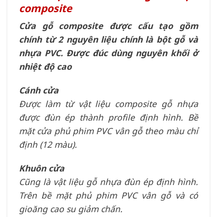
composite
Cửa gỗ composite được cấu tạo gồm
chính từ 2 nguyên liệu chính là bột gỗ và
nhựa PVC. Được đúc dùng nguyên khối ở
nhiệt độ cao
Cánh cửa
Được làm từ vật liệu composite gỗ nhựa
được đùn ép thành profile định hình. Bề
mặt cửa phủ phim PVC vân gỗ theo màu chỉ
định (12 màu).
Khuôn cửa
Cũng là vật liệu gỗ nhựa đùn ép định hình.
Trên bề mặt phủ phim PVC vân gỗ và có
gioăng cao su giảm chấn.