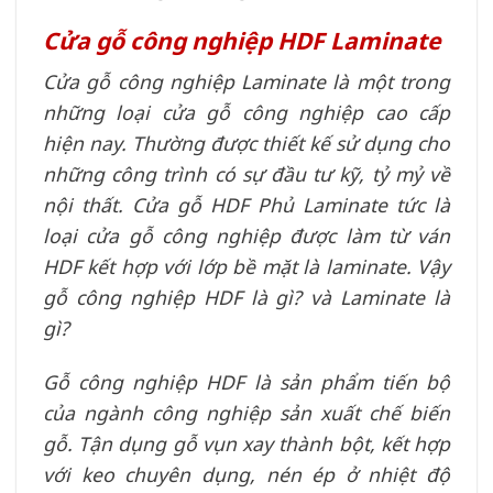
Cửa gỗ công nghiệp HDF Laminate
Cửa gỗ công nghiệp Laminate là một trong
những loại cửa gỗ công nghiệp cao cấp
hiện nay. Thường được thiết kế sử dụng cho
những công trình có sự đầu tư kỹ, tỷ mỷ về
nội thất. Cửa gỗ HDF Phủ Laminate tức là
loại cửa gỗ công nghiệp được làm từ ván
HDF kết hợp với lớp bề mặt là laminate. Vậy
gỗ công nghiệp HDF là gì? và Laminate là
gì?
Gỗ công nghiệp HDF là sản phẩm tiến bộ
của ngành công nghiệp sản xuất chế biến
gỗ. Tận dụng gỗ vụn xay thành bột, kết hợp
với keo chuyên dụng, nén ép ở nhiệt độ