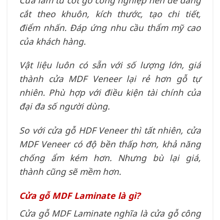
cắt theo khuôn, kích thước, tạo chi tiết,
điểm nhấn. Đáp ứng nhu cầu thẩm mỹ cao
của khách hàng.
Vật liệu luôn có sẵn với số lượng lớn, giá
thành cửa MDF Veneer lại rẻ hơn gỗ tự
nhiên. Phù hợp với điều kiện tài chính của
đại đa số người dùng.
So với cửa gỗ HDF Veneer thì tất nhiên, cửa
MDF Veneer có độ bền thấp hơn, khả năng
chống ẩm kém hơn. Nhưng bù lại giá,
thành cũng sẽ mềm hơn.
Cửa gỗ MDF Laminate là gì?
Cửa gỗ MDF Laminate nghĩa là cửa gỗ công