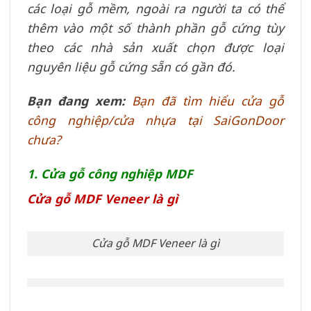
các loại gỗ mềm, ngoài ra người ta có thể
thêm vào một số thành phần gỗ cứng tùy
theo các nhà sản xuất chọn được loại
nguyên liệu gỗ cứng sẵn có gần đó.
Bạn đang xem:
Bạn đã tìm hiểu cửa gỗ
công nghiệp/cửa nhựa tại SaiGonDoor
chưa?
1. Cửa gỗ công nghiệp MDF
Cửa gỗ MDF Veneer là gì
Cửa gỗ MDF Veneer là gì