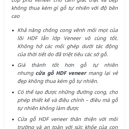
không thua kém gì gỗ tự nhiên với độ bền
cao
Khả năng chống cong vênh mối mọt của
lõi HDF lẫn lớp Veneer vô cùng tốt.
Không hở các mối ghép dưới tác động
của thời tiết do đã triệt tiêu các sớ gỗ.
Giá thành tốt hơn gỗ tự nhiên
nhưng
cửa gỗ HDF veneer
mang lại vẻ
đẹp không thua kém gỗ tự nhiên.
Có thể tạo được những đường cong, cho
phép thiết kế và điều chỉnh – điều mà gỗ
tự nhiên không làm được
Cửa gỗ HDF veneer thân thiện với môi
trường và an toàn với sức khỏe của con