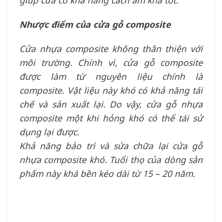
Nhược điểm của cửa gỗ composite
Cửa nhựa composite không thân thiện với
môi trường. Chính vì, cửa gỗ composite
được làm từ nguyên liệu chính là
composite. Vật liệu này khó có khả năng tái
chế và sản xuất lại. Do vậy, cửa gỗ nhựa
composite một khi hỏng khó có thể tái sử
dụng lại được.
Khả năng bảo trì và sửa chữa lại cửa gỗ
nhựa composite khó. Tuổi thọ của dòng sản
phẩm này khá bền kéo dài từ 15 – 20 năm.