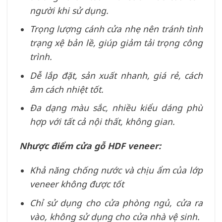
người khi sử dụng.
Trọng lượng cánh cửa nhẹ nên tránh tình
trạng xệ bản lề, giúp giảm tải trọng công
trình.
Dễ lắp đặt, sản xuất nhanh, giá rẻ, cách
âm cách nhiệt tốt.
Đa dạng màu sắc, nhiều kiểu dáng phù
hợp với tất cả nội thất, không gian.
Nhược điểm cửa gỗ HDF veneer:
Khả năng chống nước và chịu ẩm của lớp
veneer không được tốt
Chỉ sử dụng cho cửa phòng ngủ, cửa ra
vào, không sử dụng cho cửa nhà vệ sinh.