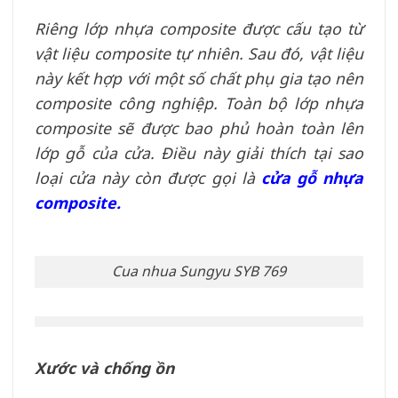
Riêng lớp nhựa composite được cấu tạo từ
vật liệu composite tự nhiên. Sau đó, vật liệu
này kết hợp với một số chất phụ gia tạo nên
composite công nghiệp. Toàn bộ lớp nhựa
composite sẽ được bao phủ hoàn toàn lên
lớp gỗ của cửa. Điều này giải thích tại sao
loại cửa này còn được gọi là
cửa gỗ nhựa
composite.
Cua nhua Sungyu SYB 769
Xước và chống ồn