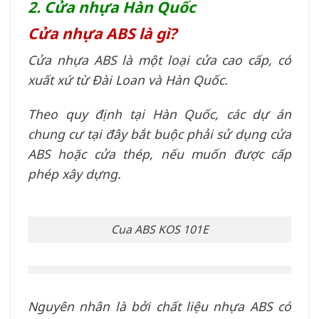
2. Cửa nhựa Hàn Quốc
Cửa nhựa ABS là gì?
Cửa nhựa ABS là một loại cửa cao cấp, có
xuất xứ từ Đài Loan và Hàn Quốc.
Theo quy định tại Hàn Quốc, các dự án
chung cư tại đây bắt buộc phải sử dụng cửa
ABS hoặc cửa thép, nếu muốn được cấp
phép xây dựng.
Cua ABS KOS 101E
Nguyên nhân là bởi chất liệu nhựa ABS có