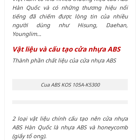
Hàn Quốc và có những thương hiệu nổi
tiếng đã chiếm được lòng tin của nhiều
người dùng như Hisung, Daehan,
Younglim…
Vật liệu và cấu tạo cửa nhựa ABS
Thành phần chất liệu của cửa nhựa ABS
Cua ABS KOS 105A-K5300
2 loại vật liệu chính cấu tạo nên cửa nhựa
ABS Hàn Quốc là nhựa ABS và honeycomb
(giấy tổ ong).