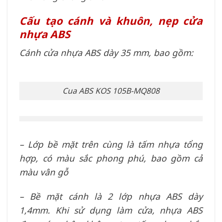
Cấu tạo cánh và khuôn, nẹp cửa
nhựa ABS
Cánh cửa nhựa ABS dày 35 mm, bao gồm:
Cua ABS KOS 105B-MQ808
– Lớp bề mặt trên cùng là tấm nhựa tổng
hợp, có màu sắc phong phú, bao gồm cả
màu vân gỗ
– Bề mặt cánh là 2 lớp nhựa ABS dày
1,4mm. Khi sử dụng làm cửa, nhựa ABS