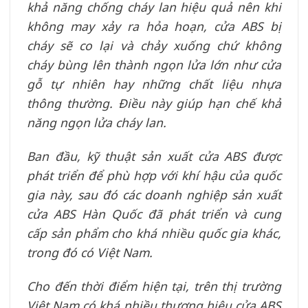
khả năng chống cháy lan hiệu quả nên khi
không may xảy ra hỏa hoạn, cửa ABS bị
cháy sẽ co lại và chảy xuống chứ không
cháy bùng lên thành ngọn lửa lớn như cửa
gỗ tự nhiên hay những chất liệu nhựa
thông thường. Điều này giúp hạn chế khả
năng ngọn lửa cháy lan.
Ban đầu, kỹ thuật sản xuất cửa ABS được
phát triển để phù hợp với khí hậu của quốc
gia này, sau đó các doanh nghiệp sản xuất
cửa ABS Hàn Quốc đã phát triển và cung
cấp sản phẩm cho khá nhiều quốc gia khác,
trong đó có Việt Nam.
Cho đến thời điểm hiện tại, trên thị trường
Việt Nam có khá nhiều thương hiệu cửa ABS