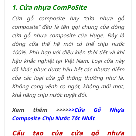
1. Cửa nhựa ComPoSite
Cửa gỗ composite hay “cửa nhựa gỗ
composite” đều là tên gọi chung của dòng
cửa gỗ nhựa composite của Huge. Đây là
dòng cửa thế hệ mới có thể chịu nước
100%. Phù hợp với điều kiện thời tiết và khí
hậu khắc nghiệt tại Việt Nam. Loại cửa này
đã khắc phục được hầu hết các nhược điểm
của các loại cửa gỗ thông thường như là.
Không cong vênh co ngót, không mối mọt,
khả năng chịu nước tuyệt đối.
Xem thêm >>>>
>>
Cửa Gỗ Nhựa
Composite Chịu Nước Tốt Nhất
Cấu tạo của cửa gỗ nhựa