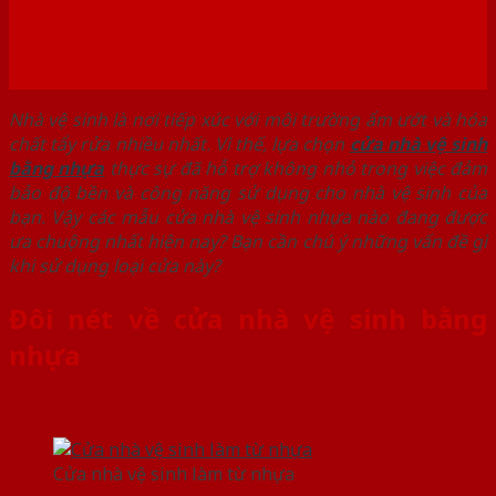
Nhà vệ sinh là nơi tiếp xúc với môi trường ẩm ướt và hóa
chất tẩy rửa nhiều nhất. Vì thế, lựa chọn
cửa nhà vệ sinh
bằng nhựa
thực sự đã hỗ trợ không nhỏ trong việc đảm
bảo độ bền và công năng sử dụng cho nhà vệ sinh của
bạn. Vậy các mẫu cửa nhà vệ sinh nhựa nào đang được
ưa chuộng nhất hiện nay? Bạn cần chú ý những vấn đề gì
khi sử dụng loại cửa này?
Đôi nét về cửa nhà vệ sinh bằng
nhựa
Cửa nhà vệ sinh làm từ nhựa