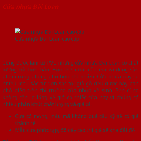
Cửa nhựa Đài Loan
Cửa nhựa Đài Loan cao cấp
Cũng được làm từ PVC nhưng
cửa nhựa Đài Loan
có chất
lượng tốt hơn hẳn. Hơn thế nữa mẫu mã và dòng sản
phẩm cũng phong phú hơn rất nhiều. Cửa nhựa này có
nhiều màu sắc từ đơn sắc tới giả gỗ đều được bày bán
phổ biến trên thị trường cửa nhựa vệ sinh. Bạn cũng
không cần lo lắng về giá cả chiếc cửa này vì chúng có
nhiều phân khúc chất lượng và giá cả.
Cửa có mỏng, mẫu mã không quá cầu kỳ sẽ có giá
thành rẻ
Mẫu cửa phức tạp, độ dày cao thì giá sẽ khá đắt đỏ