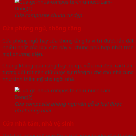
Cửa composite chung cư đẹp
Cửa phòng ngủ, thông tầng
Cửa phòng ngủ hay cửa thông tầng là vị trí được lắp đặt
nhiều nhất của loại cửa này vì chúng phù hợp nhất trên
mọi phương diện.
Chúng không quá nặng hay ọp ẹp, mẫu mã đẹp, cách âm
tương đối tốt nên giữ được sự riêng tư cho chủ nhà cũng
như tính thẩm mỹ cho ngôi nhà.
Cửa composite phòng ngủ vân gỗ là loại được
ưa chuộng nhất
Cửa nhà tắm, nhà vệ sinh