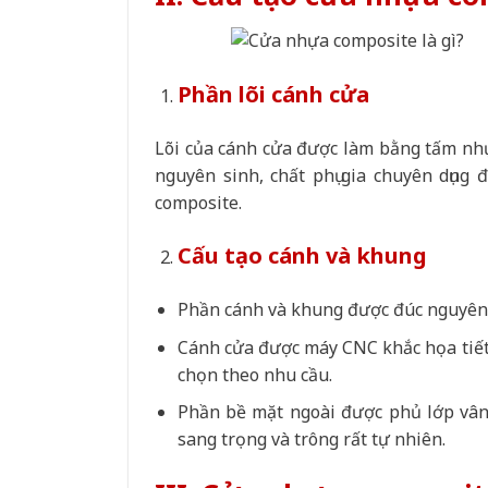
Phần lõi cánh cửa
Lõi của cánh cửa được làm bằng tấm nh
nguyên sinh, chất phụ gia chuyên dụng
composite.
Cấu tạo cánh và khung
Phần cánh và khung được đúc nguyên 
Cánh cửa được máy CNC khắc họa tiết
chọn theo nhu cầu.
Phần bề mặt ngoài được phủ lớp vân
sang trọng và trông rất tự nhiên.