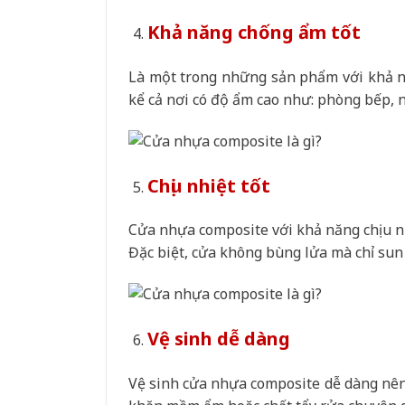
Khả năng chống ẩm tốt
Là một trong những sản phẩm với khả nă
kể cả nơi có độ ẩm cao như: phòng bếp, n
Chịu nhiệt tốt
Cửa nhựa composite với khả năng chịu nh
Đặc biệt, cửa không bùng lửa mà chỉ sun 
Vệ sinh dễ dàng
Vệ sinh cửa nhựa composite dễ dàng nên 