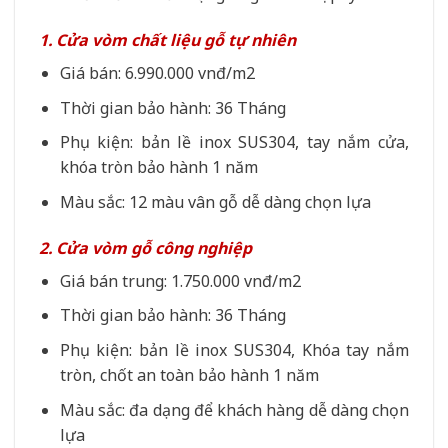
1. Cửa vòm chất liệu gỗ tự nhiên
Giá bán: 6.990.000 vnđ/m2
Thời gian bảo hành: 36 Tháng
Phụ kiện: bản lề inox SUS304, tay nắm cửa,
khóa tròn bảo hành 1 năm
Màu sắc: 12 màu vân gỗ dễ dàng chọn lựa
2. Cửa vòm gỗ công nghiệp
Giá bán trung: 1.750.000 vnđ/m2
Thời gian bảo hành: 36 Tháng
Phụ kiện: bản lề inox SUS304, Khóa tay nắm
tròn, chốt an toàn bảo hành 1 năm
Màu sắc: đa dạng để khách hàng dễ dàng chọn
lựa