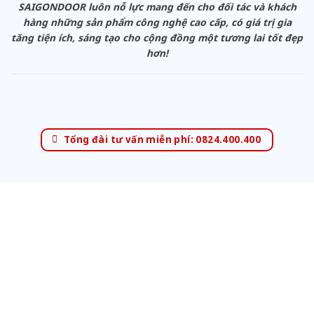
SAIGONDOOR luôn nỗ lực mang đến cho đối tác và khách
hàng những sản phẩm công nghệ cao cấp, có giá trị gia
tăng tiện ích, sáng tạo cho cộng đồng một tương lai tốt đẹp
hơn!
Tổng đài tư vấn miễn phí: 0824.400.400