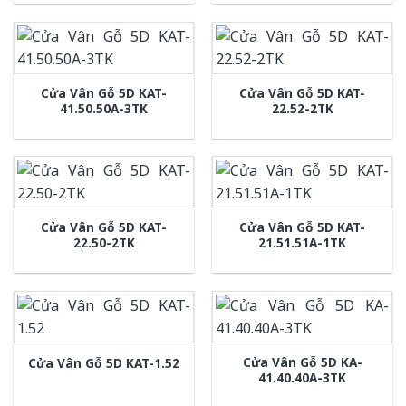
Cửa Vân Gỗ 5D KAT-
Cửa Vân Gỗ 5D KAT-
41.50.50A-3TK
22.52-2TK
Cửa Vân Gỗ 5D KAT-
Cửa Vân Gỗ 5D KAT-
22.50-2TK
21.51.51A-1TK
Cửa Vân Gỗ 5D KA-
Cửa Vân Gỗ 5D KAT-1.52
41.40.40A-3TK