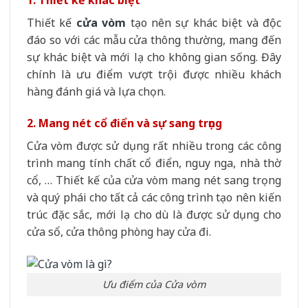
Thiết kế
cửa vòm
tạo nên sự khác biệt và độc
đáo so với các mẫu cửa thông thường, mang đến
sự khác biệt và mới lạ cho không gian sống. Đây
chính là ưu điểm vượt trội được nhiều khách
hàng đánh giá và lựa chọn.
2. Mang nét cổ điển và sự sang trọng
Cửa vòm được sử dụng rất nhiều trong các công
trình mang tính chất cổ điển, nguy nga, nhà thờ
cổ, … Thiết kế của cửa vòm mang nét sang trọng
và quý phái cho tất cả các công trình tạo nên kiến
trúc đặc sắc, mới lạ cho dù là được sử dụng cho
cửa sổ, cửa thông phòng hay cửa đi.
Ưu điểm của Cửa vòm