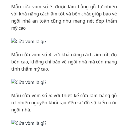
Mẫu cửa vòm số 3: được làm bằng gỗ tự nhiên
với khả năng cách âm tốt và bền chắc giúp bảo vệ
ngôi nhà an toàn cũng như mang nét đẹp thẩm
mỹ cao.
Mẫu cửa vòm số 4: với khả năng cách âm tốt, độ
bền cao, không chỉ bảo vệ ngôi nhà mà còn mang
tính thẩm mỹ cao.
Mẫu cửa vòm số 5: với thiết kế cửa làm bằng gỗ
tự nhiên nguyên khối tạo đến sự đồ sộ kiến trúc
ngôi nhà.