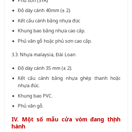
Phủ sơn (SYA)
Độ dày cánh 40mm (± 2).
Kết cấu cánh bằng nhựa đúc
Khung bao bằng nhựa cao cấp.
Phủ vân gỗ hoặc phủ sơn cao cấp.
3.3. Nhựa malaysia, Đài Loan
Độ dày cánh 35 mm (± 2).
Kết cấu cánh bằng nhựa ghép thanh hoặc
nhựa đúc.
Khung bao PVC.
Phủ vân gỗ.
IV. Một số mẫu cửa vòm đang thịnh
hành