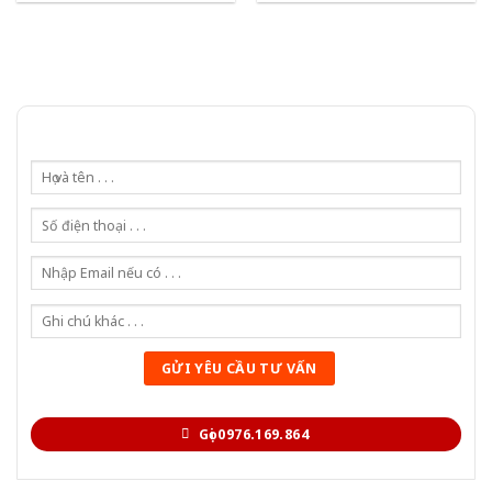
Gọi 0976.169.864