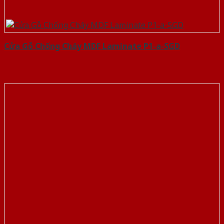
Cửa Gỗ Chống Cháy MDF Laminate P1-a-SGD