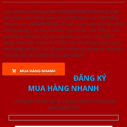
Cửa nhựa và nhựa gỗ tại SAIGONDOOR là thương hiệu
sản phẩm các dòng cửa trong một chuỗi các hệ thống
Showroom SAIGONDOOR. Chuyên sản xuất và phân phối
những dòng cửa nhựa và hỗ hợp nhựa chất lượng cao,
giá thành rẻ nhất và phù hợp với mọi nhu cầu khách
hàng. Trên hết, SAIGONDOOR còn có những chính sách
bán hàng ƯU ĐÃI CAO đi kèm với sự đa dạng về mẫu mã,
loại cửa gỗ và cả phân khúc giá thành.
MUA HÀNG NHANH
ĐĂNG KÝ
MUA HÀNG NHANH
Chúng tôi sẽ liên lạc lại với quý khách trong thời
gian ngắn nhất