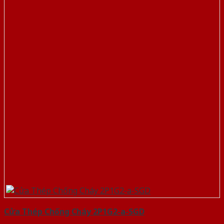
Cửa Thép Chống Cháy 2P1G2-a-SGD