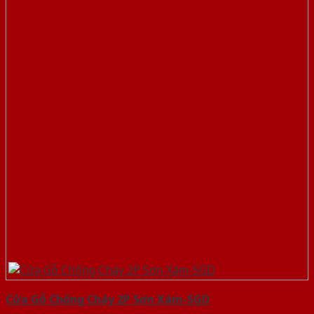
Cửa Gỗ Chống Cháy 2P Sơn Xám-SGD