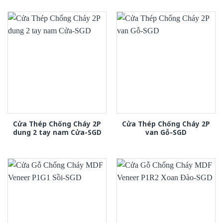
Cửa Thép Chống Cháy 2P
Cửa Thép Chống Cháy 2P
dung 2 tay nam Cửa-SGD
van Gỗ-SGD