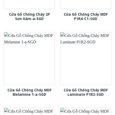
Cửa Gỗ Chống Cháy 2P
Cửa Gỗ Chống Cháy MDF
Sơn Xám-a-SGD
P1R4-C1-SGD
Cửa Gỗ Chống Cháy MDF
Cửa Gỗ Chống Cháy MDF
Melamine 1-a-SGD
Laminate P1R2-SGD