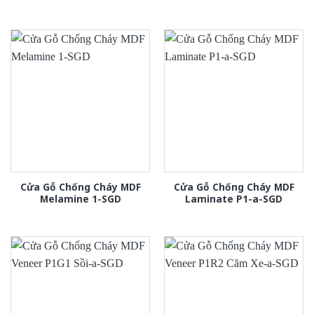
Cửa Gỗ Chống Cháy MDF
Cửa Gỗ Chống Cháy MDF
Melamine 1-SGD
Laminate P1-a-SGD