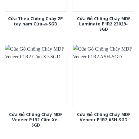
Cửa Thép Chống Cháy 2P
Cửa Gỗ Chống Cháy MDF
tay nam Cửa-a-SGD
Laminate P1R2 23029-
SGD
Cửa Gỗ Chống Cháy MDF
Cửa Gỗ Chống Cháy MDF
Veneer P1R2 Căm Xe-
Veneer P1R2 ASH-SGD
SGD