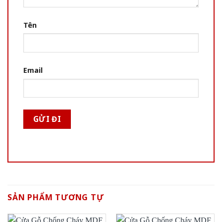
Tên
Email
SẢN PHẨM TƯƠNG TỰ