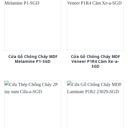
Cửa Gỗ Chống Cháy MDF
Cửa Gỗ Chống Cháy MDF
Melamine P1-SGD
Veneer P1R4 Căm Xe-a-
SGD