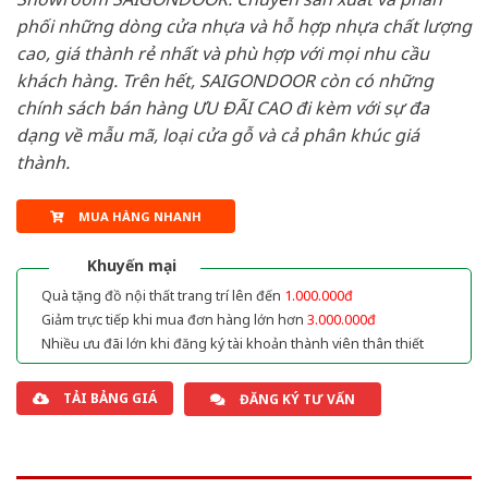
phối những dòng cửa nhựa và hỗ hợp nhựa chất lượng
cao, giá thành rẻ nhất và phù hợp với mọi nhu cầu
khách hàng. Trên hết, SAIGONDOOR còn có những
chính sách bán hàng ƯU ĐÃI CAO đi kèm với sự đa
dạng về mẫu mã, loại cửa gỗ và cả phân khúc giá
thành.
MUA HÀNG NHANH
Khuyến mại
Quà tặng đồ nội thất trang trí lên đến
1.000.000đ
Giảm trực tiếp khi mua đơn hàng lớn hơn
3.000.000đ
Nhiều ưu đãi lớn khi đăng ký tài khoản thành viên thân thiết
TẢI BẢNG GIÁ
ĐĂNG KÝ TƯ VẤN