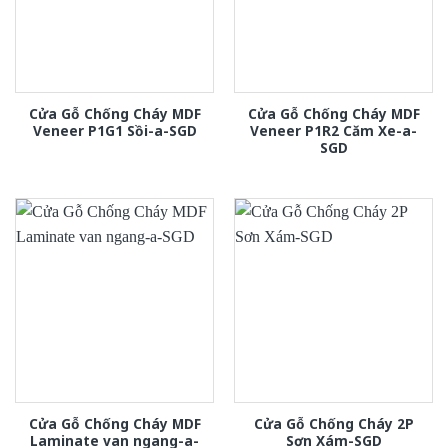
Cửa Gỗ Chống Cháy MDF
Cửa Gỗ Chống Cháy MDF
Veneer P1G1 Sồi-a-SGD
Veneer P1R2 Căm Xe-a-
SGD
Cửa Gỗ Chống Cháy MDF
Cửa Gỗ Chống Cháy 2P
Laminate van ngang-a-
Sơn Xám-SGD