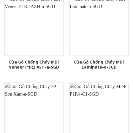
Cửa Gỗ Chống Cháy MDF
Cửa Gỗ Chống Cháy MDF
Veneer P1R2 ASH-a-SGD
Laminate-a-SGD