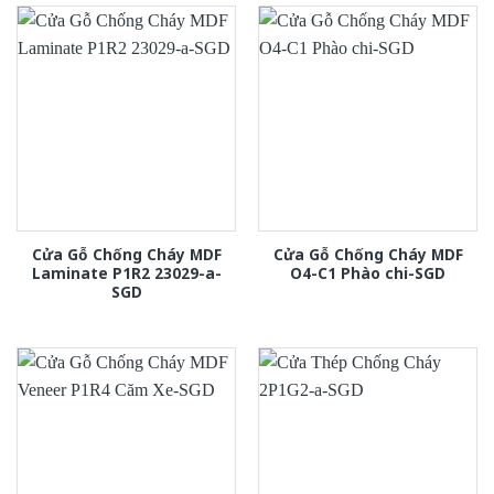
Cửa Gỗ Chống Cháy MDF
Cửa Gỗ Chống Cháy MDF
Laminate P1R2 23029-a-
O4-C1 Phào chi-SGD
SGD