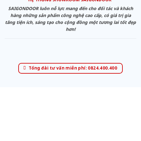
SAIGONDOOR luôn nỗ lực mang đến cho đối tác và khách
hàng những sản phẩm công nghệ cao cấp, có giá trị gia
tăng tiện ích, sáng tạo cho cộng đồng một tương lai tốt đẹp
hơn!
Tổng đài tư vấn miễn phí: 0824.400.400