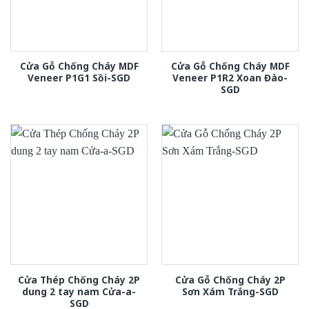
Cửa Gỗ Chống Cháy MDF
Cửa Gỗ Chống Cháy MDF
Veneer P1G1 Sồi-SGD
Veneer P1R2 Xoan Đào-
SGD
Cửa Thép Chống Cháy 2P
Cửa Gỗ Chống Cháy 2P
dung 2 tay nam Cửa-a-
Sơn Xám Trắng-SGD
SGD