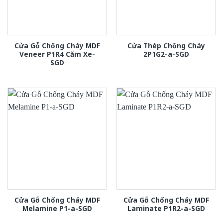
Cửa Gỗ Chống Cháy MDF
Cửa Thép Chống Cháy
Veneer P1R4 Căm Xe-
2P1G2-a-SGD
SGD
Cửa Gỗ Chống Cháy MDF
Cửa Gỗ Chống Cháy MDF
Melamine P1-a-SGD
Laminate P1R2-a-SGD