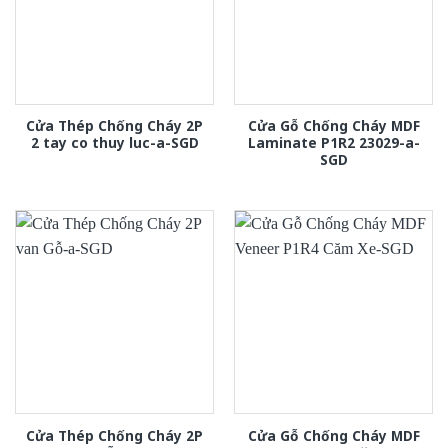
Cửa Thép Chống Cháy 2P
Cửa Gỗ Chống Cháy MDF
2 tay co thuy luc-a-SGD
Laminate P1R2 23029-a-
SGD
Cửa Thép Chống Cháy 2P
Cửa Gỗ Chống Cháy MDF