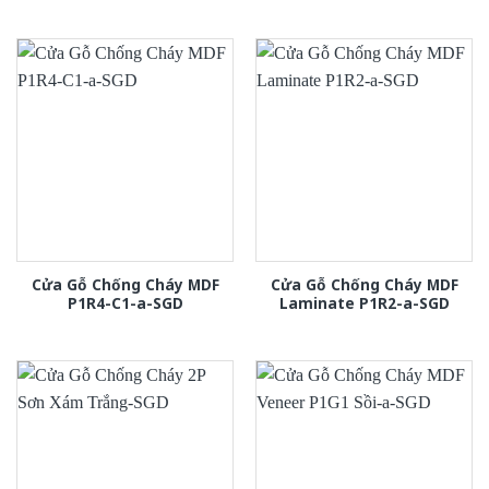
Cửa Gỗ Chống Cháy MDF
Cửa Gỗ Chống Cháy MDF
P1R4-C1-a-SGD
Laminate P1R2-a-SGD