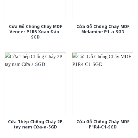
Cửa Gỗ Chống Cháy MDF
Cửa Gỗ Chống Cháy MDF
Veneer P1R5 Xoan Đào-
Melamine P1-a-SGD
SGD
Cửa Thép Chống Cháy 2P
Cửa Gỗ Chống Cháy MDF
tay nam Cửa-a-SGD
P1R4-C1-SGD