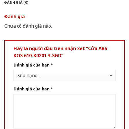
ĐÁNH GIÁ (0)
Đánh giá
Chưa có đánh giá nào.
Hãy là người đầu tiên nhận xét “Cửa ABS
KOS 610-K0201 3-SGD”
Đánh giá của bạn
*
Đánh giá của bạn
*