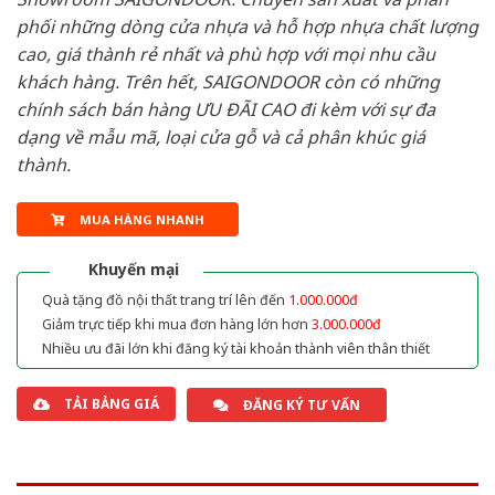
phối những dòng cửa nhựa và hỗ hợp nhựa chất lượng
cao, giá thành rẻ nhất và phù hợp với mọi nhu cầu
khách hàng. Trên hết, SAIGONDOOR còn có những
chính sách bán hàng ƯU ĐÃI CAO đi kèm với sự đa
dạng về mẫu mã, loại cửa gỗ và cả phân khúc giá
thành.
MUA HÀNG NHANH
Khuyến mại
Quà tặng đồ nội thất trang trí lên đến
1.000.000đ
Giảm trực tiếp khi mua đơn hàng lớn hơn
3.000.000đ
Nhiều ưu đãi lớn khi đăng ký tài khoản thành viên thân thiết
TẢI BẢNG GIÁ
ĐĂNG KÝ TƯ VẤN