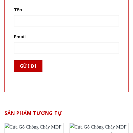
Tên
Email
SẢN PHẨM TƯƠNG TỰ