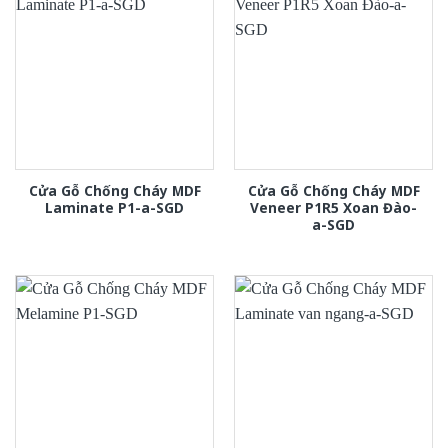
Cửa Gỗ Chống Cháy MDF
Cửa Gỗ Chống Cháy MDF
Laminate P1-a-SGD
Veneer P1R5 Xoan Đào-
a-SGD