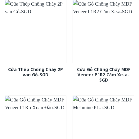
Cửa Thép Chống Cháy 2P
Cửa Gỗ Chống Cháy MDF
van Gỗ-SGD
Veneer P1R2 Căm Xe-a-
SGD