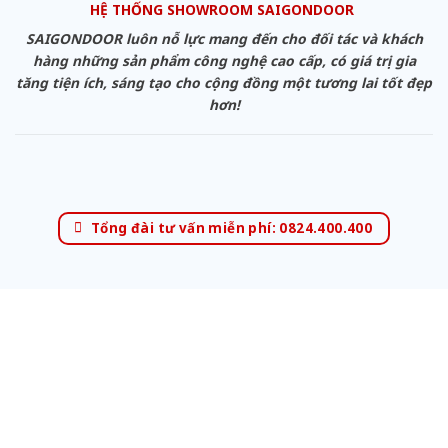
HỆ THỐNG SHOWROOM SAIGONDOOR
SAIGONDOOR luôn nỗ lực mang đến cho đối tác và khách
hàng những sản phẩm công nghệ cao cấp, có giá trị gia
tăng tiện ích, sáng tạo cho cộng đồng một tương lai tốt đẹp
hơn!
Tổng đài tư vấn miễn phí: 0824.400.400