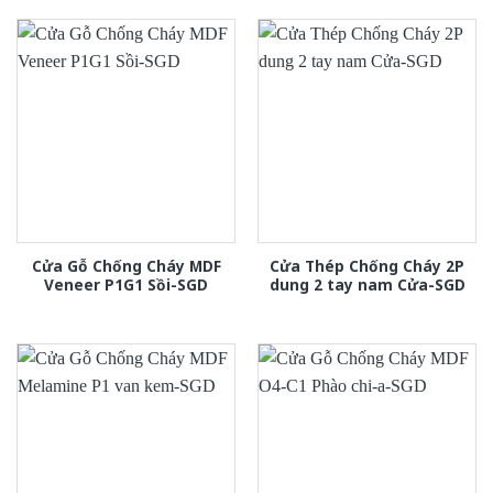
Cửa Gỗ Chống Cháy MDF
Cửa Thép Chống Cháy 2P
Veneer P1G1 Sồi-SGD
dung 2 tay nam Cửa-SGD