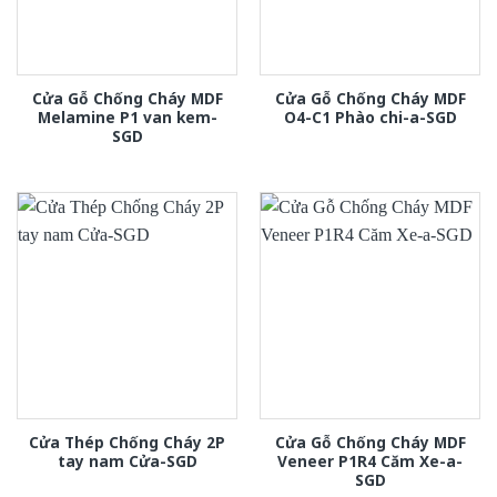
Cửa Gỗ Chống Cháy MDF
Cửa Gỗ Chống Cháy MDF
Melamine P1 van kem-
O4-C1 Phào chi-a-SGD
SGD
Cửa Thép Chống Cháy 2P
Cửa Gỗ Chống Cháy MDF
tay nam Cửa-SGD
Veneer P1R4 Căm Xe-a-
SGD