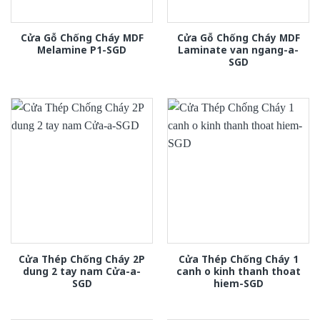
Cửa Gỗ Chống Cháy MDF
Cửa Gỗ Chống Cháy MDF
Melamine P1-SGD
Laminate van ngang-a-
SGD
Cửa Thép Chống Cháy 2P
Cửa Thép Chống Cháy 1
dung 2 tay nam Cửa-a-
canh o kinh thanh thoat
SGD
hiem-SGD