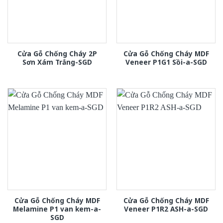
Cửa Gỗ Chống Cháy 2P
Cửa Gỗ Chống Cháy MDF
Sơn Xám Trắng-SGD
Veneer P1G1 Sồi-a-SGD
Cửa Gỗ Chống Cháy MDF
Cửa Gỗ Chống Cháy MDF
Melamine P1 van kem-a-
Veneer P1R2 ASH-a-SGD
SGD