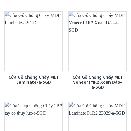
Cửa Gỗ Chống Cháy MDF
Cửa Gỗ Chống Cháy MDF
Laminate-a-SGD
Veneer P1R2 Xoan Đào-
a-SGD