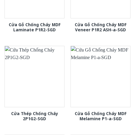
Cửa Gỗ Chống Cháy MDF
Cửa Gỗ Chống Cháy MDF
Laminate P1R2-SGD
Veneer P1R2 ASH-a-SGD
Cửa Thép Chống Cháy
Cửa Gỗ Chống Cháy MDF
2P1G2-SGD
Melamine P1-a-SGD