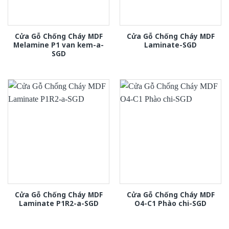
Cửa Gỗ Chống Cháy MDF
Cửa Gỗ Chống Cháy MDF
Melamine P1 van kem-a-
Laminate-SGD
SGD
Cửa Gỗ Chống Cháy MDF
Cửa Gỗ Chống Cháy MDF
Laminate P1R2-a-SGD
O4-C1 Phào chi-SGD