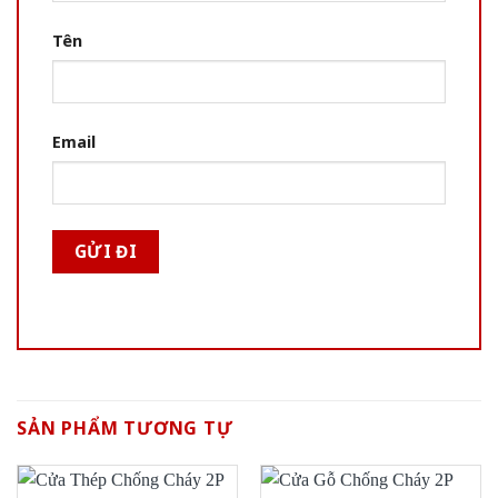
Tên
Email
SẢN PHẨM TƯƠNG TỰ