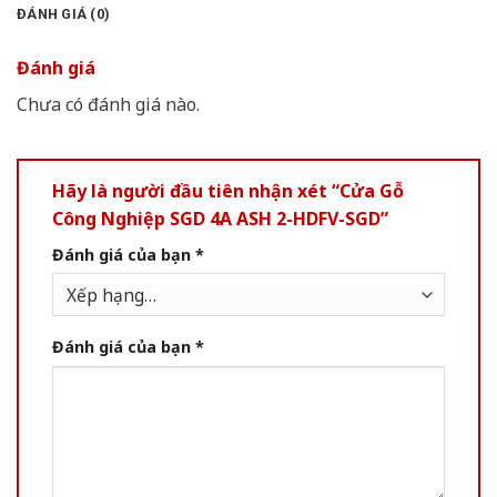
ĐÁNH GIÁ (0)
Đánh giá
Chưa có đánh giá nào.
Hãy là người đầu tiên nhận xét “Cửa Gỗ
Công Nghiệp SGD 4A ASH 2-HDFV-SGD”
Đánh giá của bạn
*
Đánh giá của bạn
*