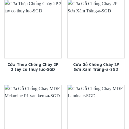
Cửa Thép Chống Cháy 2P
Cửa Gỗ Chống Cháy 2P
2 tay co thuy luc-SGD
Sơn Xám Trắng-a-SGD