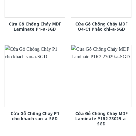
Cửa Gỗ Chống Cháy MDF
Cửa Gỗ Chống Cháy MDF
Laminate P1-a-SGD
O4-C1 Phào chi-a-SGD
Cửa Gỗ Chống Cháy P1
Cửa Gỗ Chống Cháy MDF
cho khach san-a-SGD
Laminate P1R2 23029-a-
SGD