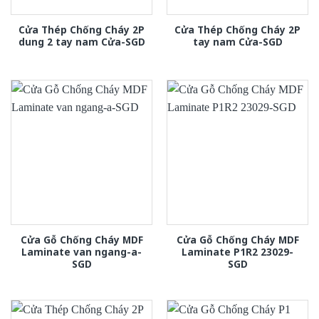
Cửa Thép Chống Cháy 2P
Cửa Thép Chống Cháy 2P
dung 2 tay nam Cửa-SGD
tay nam Cửa-SGD
Cửa Gỗ Chống Cháy MDF
Cửa Gỗ Chống Cháy MDF
Laminate van ngang-a-
Laminate P1R2 23029-
SGD
SGD