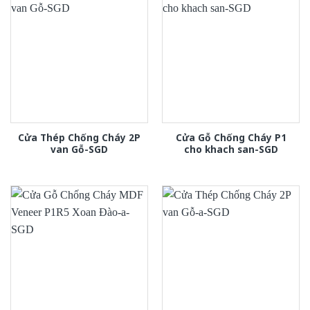
Cửa Thép Chống Cháy 2P
Cửa Gỗ Chống Cháy P1
van Gỗ-SGD
cho khach san-SGD