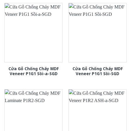
Cửa Gỗ Chống Cháy MDF
Cửa Gỗ Chống Cháy MDF
Veneer P1G1 Sồi-a-SGD
Veneer P1G1 Sồi-SGD