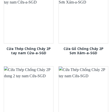
Cửa Thép Chống Cháy 2P
Cửa Gỗ Chống Cháy 2P
tay nam Cửa-a-SGD
Sơn Xám-a-SGD