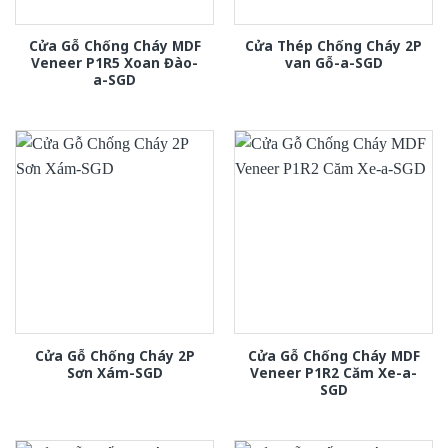
Cửa Gỗ Chống Cháy MDF
Cửa Thép Chống Cháy 2P
Veneer P1R5 Xoan Đào-
van Gỗ-a-SGD
a-SGD
Cửa Gỗ Chống Cháy 2P
Cửa Gỗ Chống Cháy MDF
Sơn Xám-SGD
Veneer P1R2 Căm Xe-a-
SGD