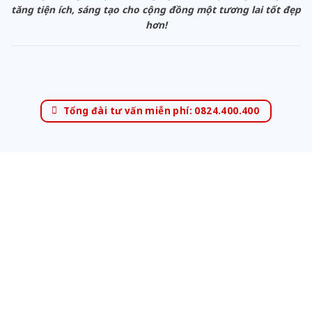
tăng tiện ích, sáng tạo cho cộng đồng một tương lai tốt đẹp
hơn!
Tổng đài tư vấn miễn phí: 0824.400.400