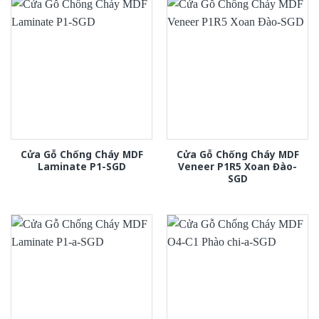
Cửa Gỗ Chống Cháy MDF
Cửa Gỗ Chống Cháy MDF
Laminate P1-SGD
Veneer P1R5 Xoan Đào-
SGD