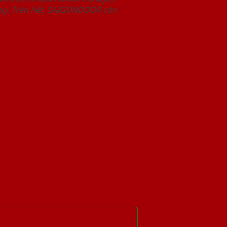
àng. Trên hết, SAIGONDOOR còn