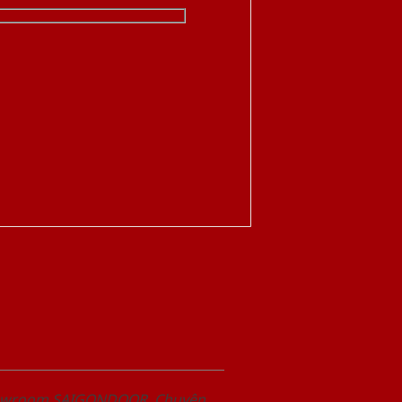
Showroom SAIGONDOOR. Chuyên