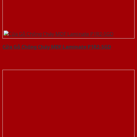
Cửa Gỗ Chống Cháy MDF Laminate P1R2-SGD