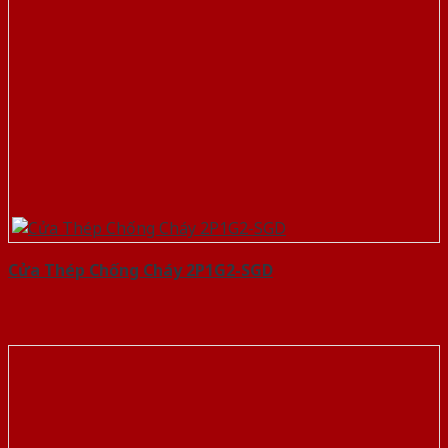
Cửa Thép Chống Cháy 2P1G2-SGD