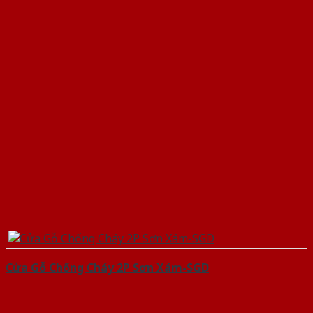
Cửa Gỗ Chống Cháy 2P Sơn Xám-SGD