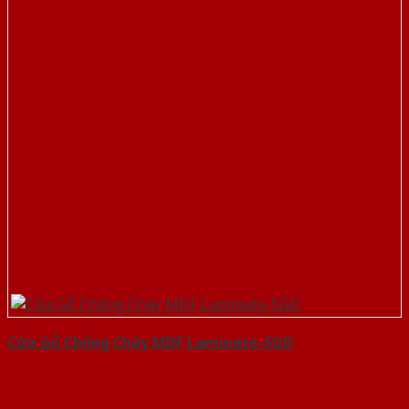
Cửa Gỗ Chống Cháy MDF Laminate-SGD