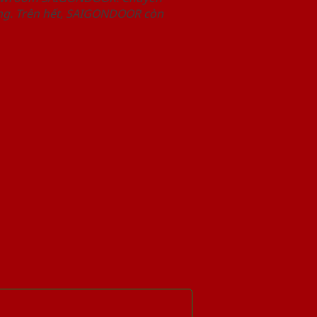
àng. Trên hết, SAIGONDOOR còn