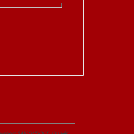
Showroom SAIGONDOOR. Chuyên