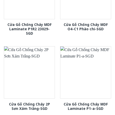
Cửa Gỗ Chống Cháy MDF
Cửa Gỗ Chống Cháy MDF
Laminate P1R2 23029-
O4-C1 Phào chi-SGD
SGD
Cửa Gỗ Chống Cháy 2P
Cửa Gỗ Chống Cháy MDF
Sơn Xám Trắng-SGD
Laminate P1-a-SGD