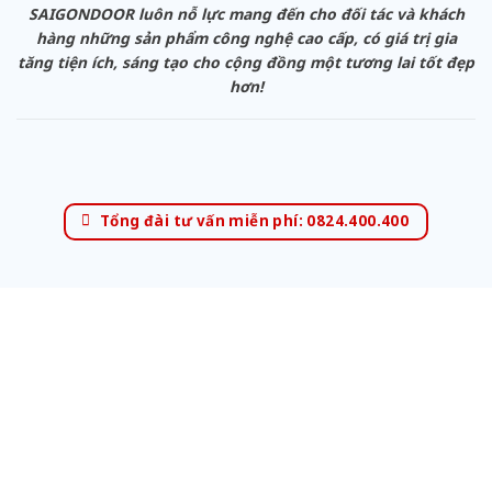
SAIGONDOOR luôn nỗ lực mang đến cho đối tác và khách
hàng những sản phẩm công nghệ cao cấp, có giá trị gia
tăng tiện ích, sáng tạo cho cộng đồng một tương lai tốt đẹp
hơn!
Tổng đài tư vấn miễn phí: 0824.400.400