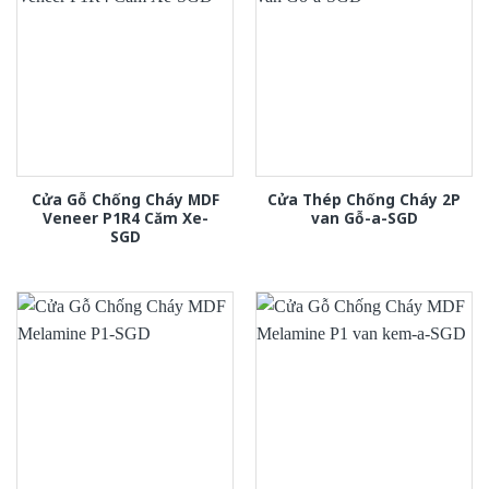
Cửa Gỗ Chống Cháy MDF
Cửa Thép Chống Cháy 2P
Veneer P1R4 Căm Xe-
van Gỗ-a-SGD
SGD