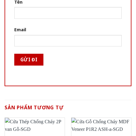
Tên
Email
SẢN PHẨM TƯƠNG TỰ