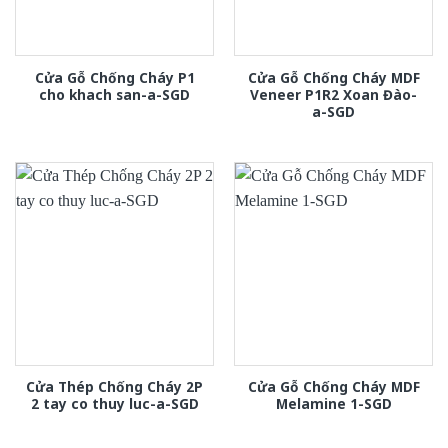
Cửa Gỗ Chống Cháy P1
Cửa Gỗ Chống Cháy MDF
cho khach san-a-SGD
Veneer P1R2 Xoan Đào-
a-SGD
Cửa Thép Chống Cháy 2P
Cửa Gỗ Chống Cháy MDF
2 tay co thuy luc-a-SGD
Melamine 1-SGD