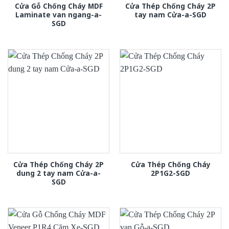
Cửa Gỗ Chống Cháy MDF
Cửa Thép Chống Cháy 2P
Laminate van ngang-a-
tay nam Cửa-a-SGD
SGD
Cửa Thép Chống Cháy 2P
Cửa Thép Chống Cháy
dung 2 tay nam Cửa-a-
2P1G2-SGD
SGD