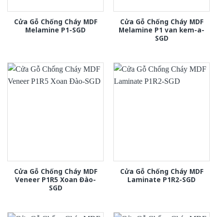
Cửa Gỗ Chống Cháy MDF
Cửa Gỗ Chống Cháy MDF
Melamine P1-SGD
Melamine P1 van kem-a-
SGD
Cửa Gỗ Chống Cháy MDF
Cửa Gỗ Chống Cháy MDF
Veneer P1R5 Xoan Đào-
Laminate P1R2-SGD
SGD