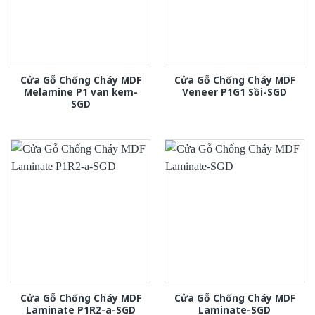
Cửa Gỗ Chống Cháy MDF
Cửa Gỗ Chống Cháy MDF
Melamine P1 van kem-
Veneer P1G1 Sồi-SGD
SGD
Cửa Gỗ Chống Cháy MDF
Cửa Gỗ Chống Cháy MDF
Laminate P1R2-a-SGD
Laminate-SGD