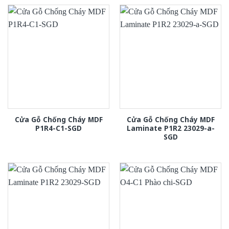
Cửa Gỗ Chống Cháy MDF
Cửa Gỗ Chống Cháy MDF
P1R4-C1-SGD
Laminate P1R2 23029-a-
SGD