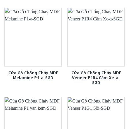
Cửa Gỗ Chống Cháy MDF
Cửa Gỗ Chống Cháy MDF
Melamine P1-a-SGD
Veneer P1R4 Căm Xe-a-
SGD