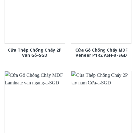
Cửa Thép Chống Cháy 2P
Cửa Gỗ Chống Cháy MDF
van Gỗ-SGD
Veneer P1R2 ASH-a-SGD