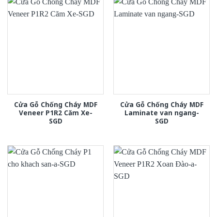
Cửa Gỗ Chống Cháy MDF
Cửa Gỗ Chống Cháy MDF
Veneer P1R2 Căm Xe-
Laminate van ngang-
SGD
SGD