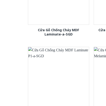
Cửa Gỗ Chống Cháy MDF
Cửa
Laminate-a-SGD