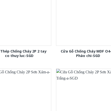
Thép Chống Cháy 2P 2 tay
Cửa Gỗ Chống Cháy MDF O4
co thuy luc-SGD
Phào chi-SGD