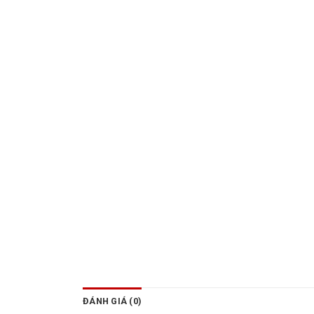
ĐÁNH GIÁ (0)