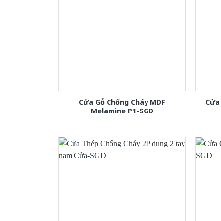
Cửa Gỗ Chống Cháy MDF
Cửa 
Melamine P1-SGD