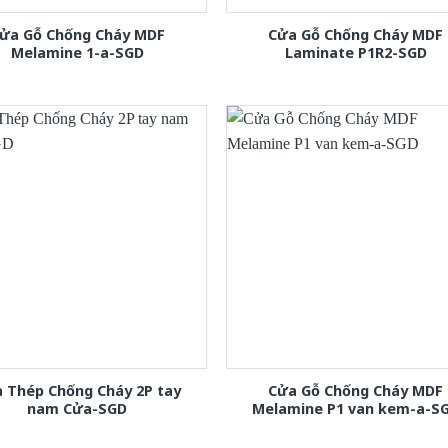
ửa Gỗ Chống Cháy MDF
Cửa Gỗ Chống Cháy MDF
Melamine 1-a-SGD
Laminate P1R2-SGD
 Thép Chống Cháy 2P tay
Cửa Gỗ Chống Cháy MDF
nam Cửa-SGD
Melamine P1 van kem-a-S