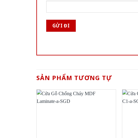
SẢN PHẨM TƯƠNG TỰ