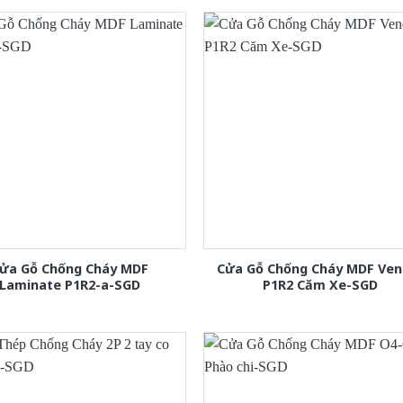
ửa Gỗ Chống Cháy MDF
Cửa Gỗ Chống Cháy MDF Ven
Laminate P1R2-a-SGD
P1R2 Căm Xe-SGD