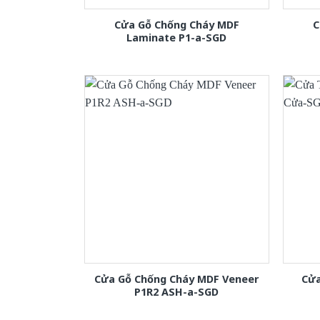
Cửa Gỗ Chống Cháy MDF
C
Laminate P1-a-SGD
Cửa Gỗ Chống Cháy MDF Veneer
Cửa
P1R2 ASH-a-SGD