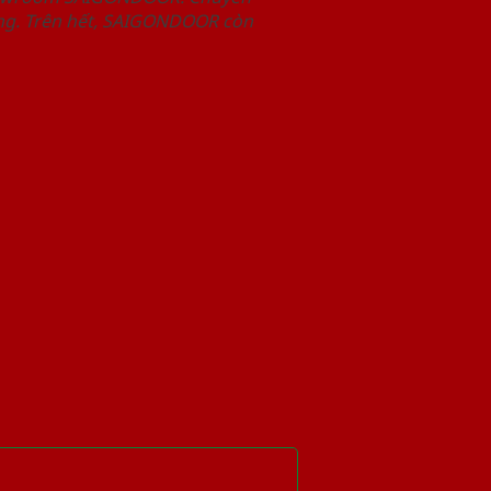
àng. Trên hết, SAIGONDOOR còn