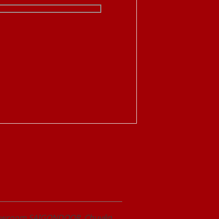
Showroom SAIGONDOOR. Chuyên