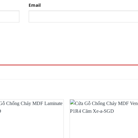
Email