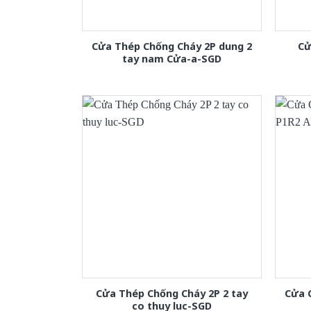
Cửa Thép Chống Cháy 2P dung 2
Cử
tay nam Cửa-a-SGD
Cửa Thép Chống Cháy 2P 2 tay
Cửa 
co thuy luc-SGD