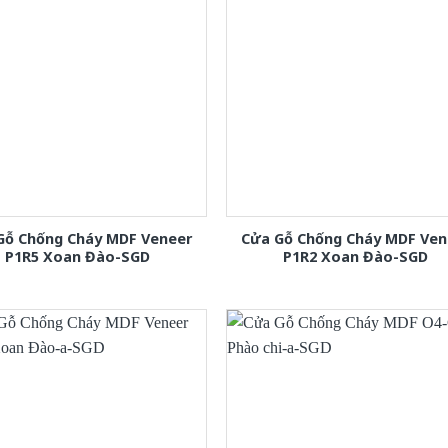
Gỗ Chống Cháy MDF Veneer
Cửa Gỗ Chống Cháy MDF Ven
P1R5 Xoan Đào-SGD
P1R2 Xoan Đào-SGD