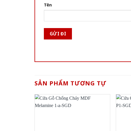
Tên
SẢN PHẨM TƯƠNG TỰ