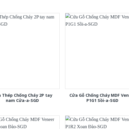
 Thép Chống Cháy 2P tay
Cửa Gỗ Chống Cháy MDF Ven
nam Cửa-a-SGD
P1G1 Sồi-a-SGD