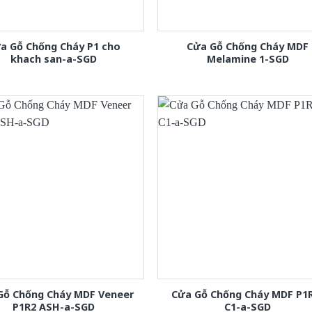
a Gỗ Chống Cháy P1 cho
Cửa Gỗ Chống Cháy MDF
khach san-a-SGD
Melamine 1-SGD
Gỗ Chống Cháy MDF Veneer
Cửa Gỗ Chống Cháy MDF P1
P1R2 ASH-a-SGD
C1-a-SGD