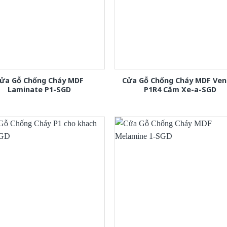
ửa Gỗ Chống Cháy MDF
Cửa Gỗ Chống Cháy MDF Ven
Laminate P1-SGD
P1R4 Căm Xe-a-SGD