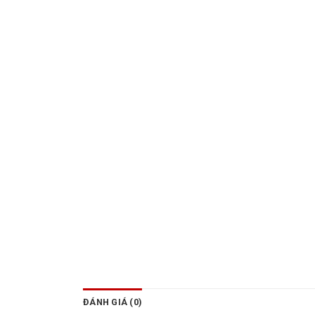
ĐÁNH GIÁ (0)