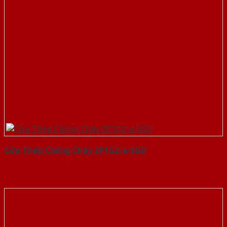
Cửa Thép Chống Cháy 2P1G2-a-SGD