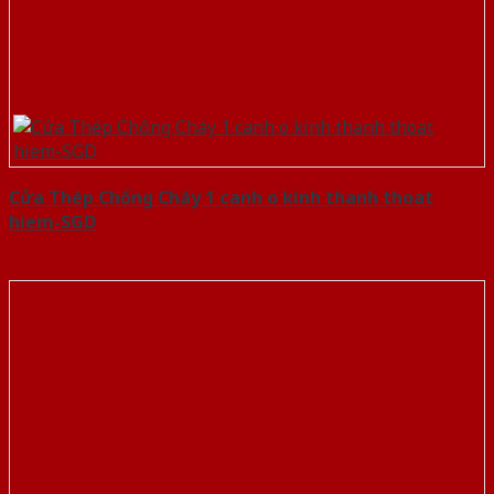
Cửa Thép Chống Cháy 1 canh o kinh thanh thoat
hiem-SGD