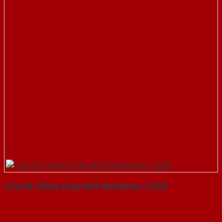
Cửa Gỗ Chống Cháy MDF Melamine 1-SGD