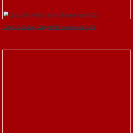
Cửa Gỗ Chống Cháy MDF Laminate-SGD