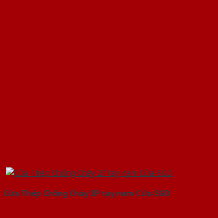
Cửa Thép Chống Cháy 2P tay nam Cửa-SGD