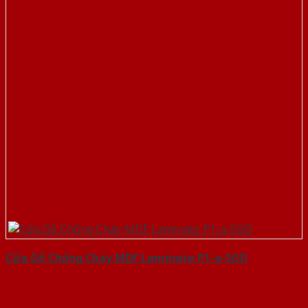
Cửa Gỗ Chống Cháy MDF Laminate P1-a-SGD