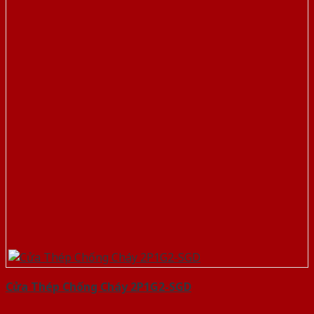
Cửa Thép Chống Cháy 2P1G2-SGD