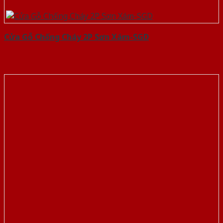
Cửa Gỗ Chống Cháy 2P Sơn Xám-SGD