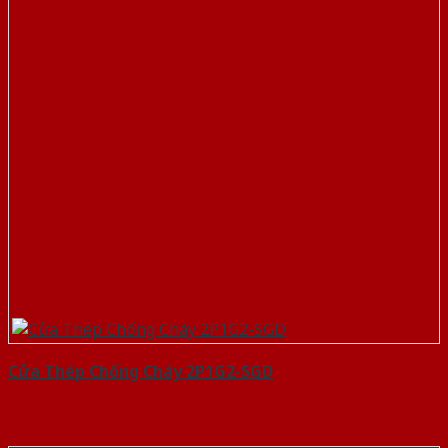
Cửa Thép Chống Cháy 2P1G2-SGD