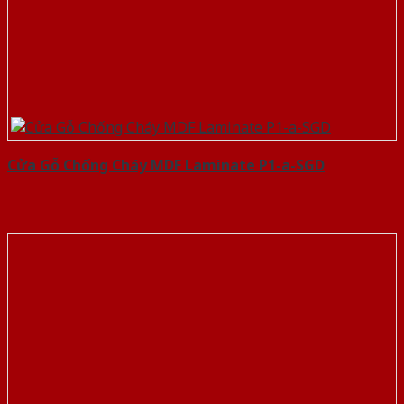
Cửa Gỗ Chống Cháy MDF Laminate P1-a-SGD