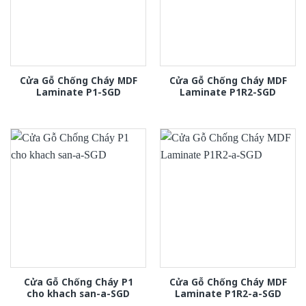
Cửa Gỗ Chống Cháy MDF
Cửa Gỗ Chống Cháy MDF
Laminate P1-SGD
Laminate P1R2-SGD
Cửa Gỗ Chống Cháy P1
Cửa Gỗ Chống Cháy MDF
cho khach san-a-SGD
Laminate P1R2-a-SGD