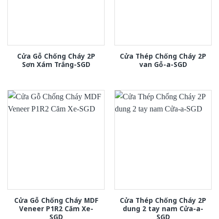
Cửa Gỗ Chống Cháy 2P
Cửa Thép Chống Cháy 2P
Sơn Xám Trắng-SGD
van Gỗ-a-SGD
Cửa Gỗ Chống Cháy MDF
Cửa Thép Chống Cháy 2P
Veneer P1R2 Căm Xe-
dung 2 tay nam Cửa-a-
SGD
SGD