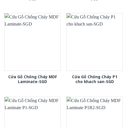
Cửa Gỗ Chống Cháy MDF
Cửa Gỗ Chống Cháy P1
Laminate-SGD
cho khach san-SGD