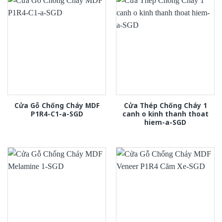
Cửa Gỗ Chống Cháy MDF
Cửa Thép Chống Cháy 1
P1R4-C1-a-SGD
canh o kinh thanh thoat
hiem-a-SGD