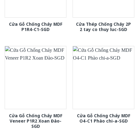
Cửa Gỗ Chống Cháy MDF
Cửa Thép Chống Cháy 2P
P1R4-C1-SGD
2 tay co thuy luc-SGD
Cửa Gỗ Chống Cháy MDF
Cửa Gỗ Chống Cháy MDF
Veneer P1R2 Xoan Đào-
O4-C1 Phào chi-a-SGD
SGD