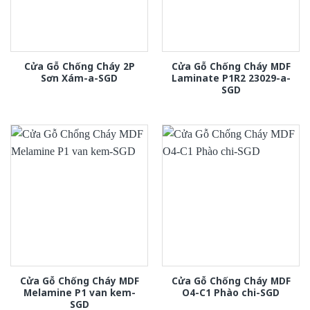
Cửa Gỗ Chống Cháy 2P
Cửa Gỗ Chống Cháy MDF
Sơn Xám-a-SGD
Laminate P1R2 23029-a-
SGD
Cửa Gỗ Chống Cháy MDF
Cửa Gỗ Chống Cháy MDF
Melamine P1 van kem-
O4-C1 Phào chi-SGD
SGD