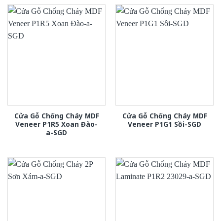
Cửa Gỗ Chống Cháy MDF
Cửa Gỗ Chống Cháy MDF
Veneer P1R5 Xoan Đào-
Veneer P1G1 Sồi-SGD
a-SGD