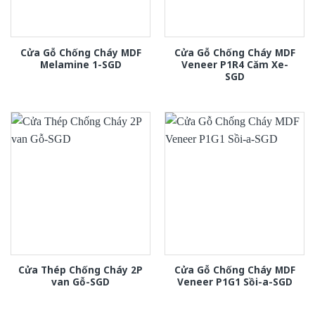
Cửa Gỗ Chống Cháy MDF
Cửa Gỗ Chống Cháy MDF
Melamine 1-SGD
Veneer P1R4 Căm Xe-
SGD
Cửa Thép Chống Cháy 2P
Cửa Gỗ Chống Cháy MDF
van Gỗ-SGD
Veneer P1G1 Sồi-a-SGD