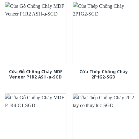
Cửa Gỗ Chống Cháy MDF
Cửa Thép Chống Cháy
Veneer P1R2 ASH-a-SGD
2P1G2-SGD