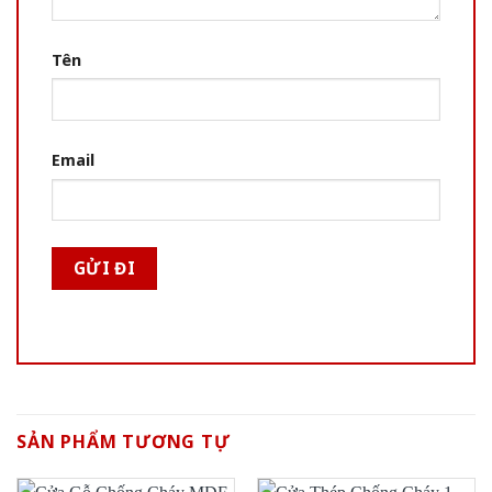
Tên
Email
SẢN PHẨM TƯƠNG TỰ