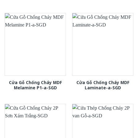
Cửa Gỗ Chống Cháy MDF
Cửa Gỗ Chống Cháy MDF
Melamine P1-a-SGD
Laminate-a-SGD