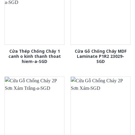
Cửa Thép Chống Cháy 1
Cửa Gỗ Chống Cháy MDF
canh o kinh thanh thoat
Laminate P1R2 23029-
hiem-a-SGD
SGD