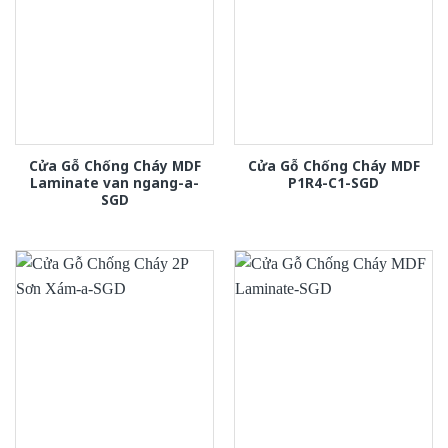
Cửa Gỗ Chống Cháy MDF
Cửa Gỗ Chống Cháy MDF
Laminate van ngang-a-
P1R4-C1-SGD
SGD