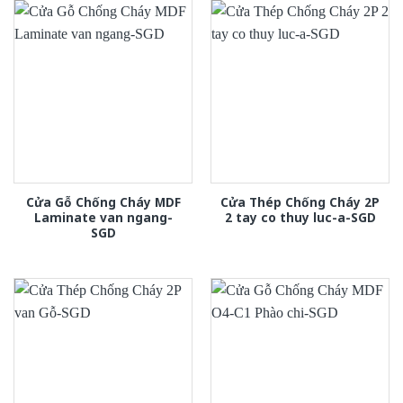
Cửa Gỗ Chống Cháy MDF
Cửa Thép Chống Cháy 2P
Laminate van ngang-
2 tay co thuy luc-a-SGD
SGD