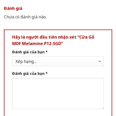
Đánh giá
Chưa có đánh giá nào.
Hãy là người đầu tiên nhận xét “Cửa Gỗ
MDF Melamine P12-SGD”
Đánh giá của bạn
*
Đánh giá của bạn
*