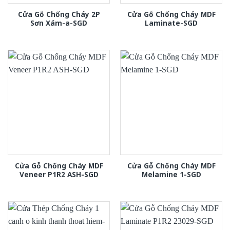
Cửa Gỗ Chống Cháy 2P
Cửa Gỗ Chống Cháy MDF
Sơn Xám-a-SGD
Laminate-SGD
Cửa Gỗ Chống Cháy MDF
Cửa Gỗ Chống Cháy MDF
Veneer P1R2 ASH-SGD
Melamine 1-SGD