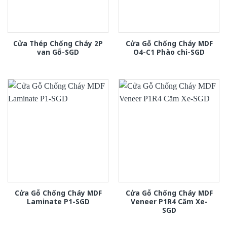
Cửa Thép Chống Cháy 2P
Cửa Gỗ Chống Cháy MDF
van Gỗ-SGD
O4-C1 Phào chi-SGD
Cửa Gỗ Chống Cháy MDF
Cửa Gỗ Chống Cháy MDF
Laminate P1-SGD
Veneer P1R4 Căm Xe-
SGD