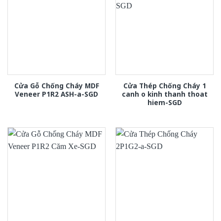
Cửa Gỗ Chống Cháy MDF
Cửa Thép Chống Cháy 1
Veneer P1R2 ASH-a-SGD
canh o kinh thanh thoat
hiem-SGD