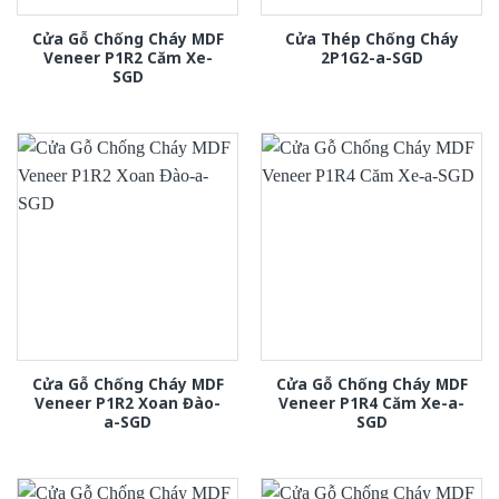
Cửa Gỗ Chống Cháy MDF
Cửa Thép Chống Cháy
Veneer P1R2 Căm Xe-
2P1G2-a-SGD
SGD
Cửa Gỗ Chống Cháy MDF
Cửa Gỗ Chống Cháy MDF
Veneer P1R2 Xoan Đào-
Veneer P1R4 Căm Xe-a-
a-SGD
SGD