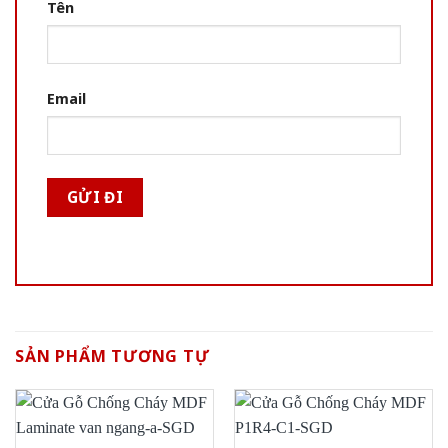
Tên
Email
SẢN PHẨM TƯƠNG TỰ