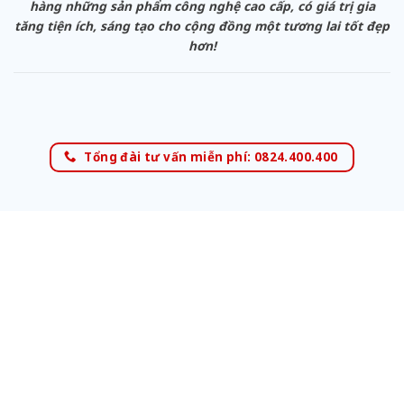
hàng những sản phẩm công nghệ cao cấp, có giá trị gia
tăng tiện ích, sáng tạo cho cộng đồng một tương lai tốt đẹp
hơn!
Tổng đài tư vấn miễn phí: 0824.400.400