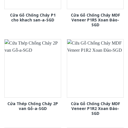
Cửa Gỗ Chống Cháy P1
Cửa Gỗ Chống Cháy MDF
cho khach san-a-SGD
Veneer P1R5 Xoan Đào-
SGD
Cửa Thép Chống Cháy 2P
Cửa Gỗ Chống Cháy MDF
van Gỗ-a-SGD
Veneer P1R2 Xoan Đào-
SGD