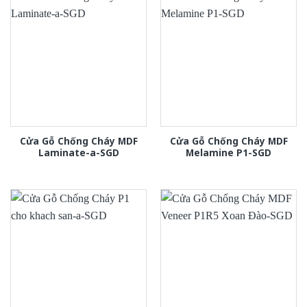
Cửa Gỗ Chống Cháy MDF
Cửa Gỗ Chống Cháy MDF
Laminate-a-SGD
Melamine P1-SGD