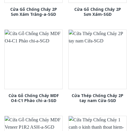
Cửa Gỗ Chống Cháy 2P
Cửa Gỗ Chống Cháy 2P
Sơn Xám Trắng-a-SGD
Sơn Xám-SGD
Cửa Gỗ Chống Cháy MDF
Cửa Thép Chống Cháy 2P
O4-C1 Phào chi-a-SGD
tay nam Cửa-SGD