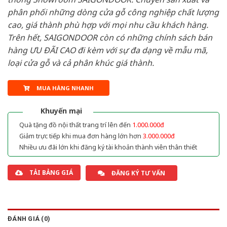
phân phối những dòng cửa gỗ công nghiệp chất lượng
cao, giá thành phù hợp với mọi nhu cầu khách hàng.
Trên hết, SAIGONDOOR còn có những chính sách bán
hàng ƯU ĐÃI CAO đi kèm với sự đa dạng về mẫu mã,
loại cửa gỗ và cả phân khúc giá thành.
MUA HÀNG NHANH
Khuyến mại
Quà tặng đồ nội thất trang trí lên đến
1.000.000đ
Giảm trực tiếp khi mua đơn hàng lớn hơn
3.000.000đ
Nhiều ưu đãi lớn khi đăng ký tài khoản thành viên thân thiết
TẢI BẢNG GIÁ
ĐĂNG KÝ TƯ VẤN
ĐÁNH GIÁ (0)