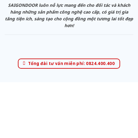
SAIGONDOOR luôn nỗ lực mang đến cho đối tác và khách
hàng những sản phẩm công nghệ cao cấp, có giá trị gia
tăng tiện ích, sáng tạo cho cộng đồng một tương lai tốt đẹp
hơn!
Tổng đài tư vấn miễn phí: 0824.400.400