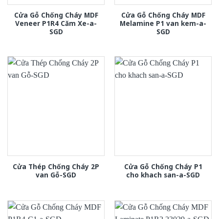
Cửa Gỗ Chống Cháy MDF
Cửa Gỗ Chống Cháy MDF
Veneer P1R4 Căm Xe-a-
Melamine P1 van kem-a-
SGD
SGD
Cửa Thép Chống Cháy 2P
Cửa Gỗ Chống Cháy P1
van Gỗ-SGD
cho khach san-a-SGD