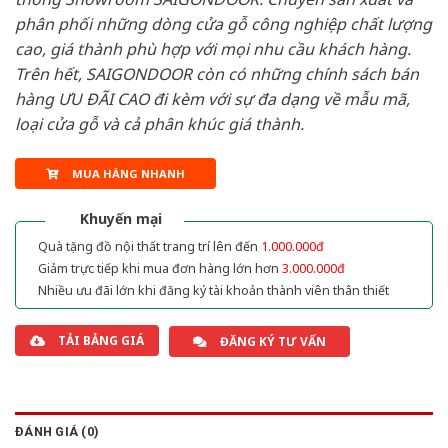
phân phối những dòng cửa gỗ công nghiệp chất lượng
cao, giá thành phù hợp với mọi nhu cầu khách hàng.
Trên hết, SAIGONDOOR còn có những chính sách bán
hàng ƯU ĐÃI CAO đi kèm với sự đa dạng về mẫu mã,
loại cửa gỗ và cả phân khúc giá thành.
MUA HÀNG NHANH
Khuyến mại
Quà tặng đồ nội thất trang trí lên đến
1.000.000đ
Giảm trực tiếp khi mua đơn hàng lớn hơn
3.000.000đ
Nhiều ưu đãi lớn khi đăng ký tài khoản thành viên thân thiết
TẢI BẢNG GIÁ
ĐĂNG KÝ TƯ VẤN
ĐÁNH GIÁ (0)