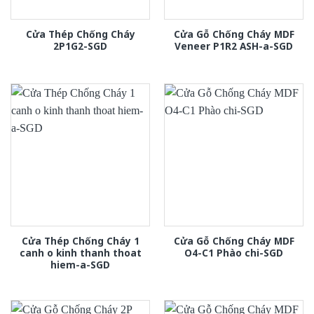
Cửa Thép Chống Cháy
Cửa Gỗ Chống Cháy MDF
2P1G2-SGD
Veneer P1R2 ASH-a-SGD
Cửa Thép Chống Cháy 1
Cửa Gỗ Chống Cháy MDF
canh o kinh thanh thoat
O4-C1 Phào chi-SGD
hiem-a-SGD