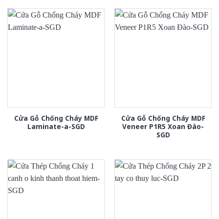
Cửa Gỗ Chống Cháy MDF
Cửa Gỗ Chống Cháy MDF
Laminate-a-SGD
Veneer P1R5 Xoan Đào-
SGD