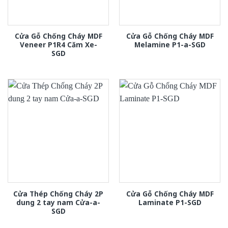
Cửa Gỗ Chống Cháy MDF
Cửa Gỗ Chống Cháy MDF
Veneer P1R4 Căm Xe-
Melamine P1-a-SGD
SGD
Cửa Thép Chống Cháy 2P
Cửa Gỗ Chống Cháy MDF
dung 2 tay nam Cửa-a-
Laminate P1-SGD
SGD