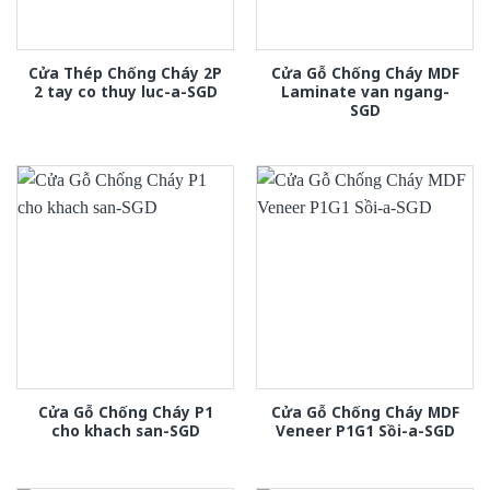
Cửa Thép Chống Cháy 2P
Cửa Gỗ Chống Cháy MDF
2 tay co thuy luc-a-SGD
Laminate van ngang-
SGD
Cửa Gỗ Chống Cháy P1
Cửa Gỗ Chống Cháy MDF
cho khach san-SGD
Veneer P1G1 Sồi-a-SGD