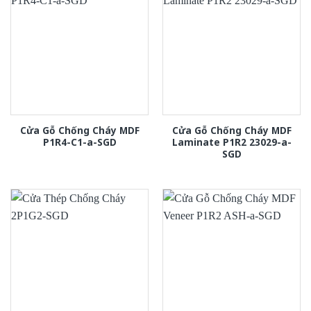
Cửa Gỗ Chống Cháy MDF
Cửa Gỗ Chống Cháy MDF
P1R4-C1-a-SGD
Laminate P1R2 23029-a-
SGD