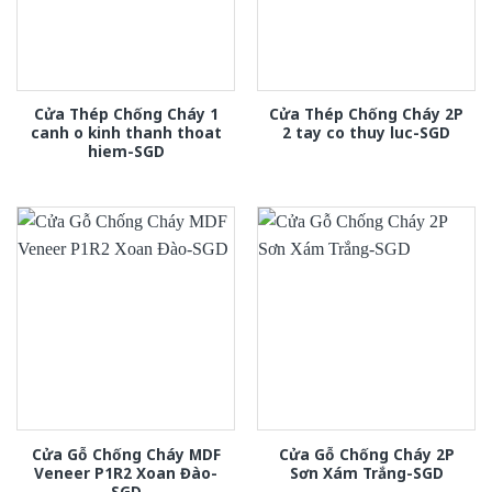
Cửa Thép Chống Cháy 1
Cửa Thép Chống Cháy 2P
canh o kinh thanh thoat
2 tay co thuy luc-SGD
hiem-SGD
Cửa Gỗ Chống Cháy MDF
Cửa Gỗ Chống Cháy 2P
Veneer P1R2 Xoan Đào-
Sơn Xám Trắng-SGD
SGD