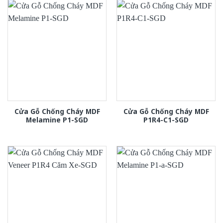
Cửa Gỗ Chống Cháy MDF
Cửa Gỗ Chống Cháy MDF
Melamine P1-SGD
P1R4-C1-SGD