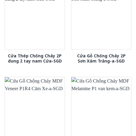
Cửa Thép Chống Cháy 2P
Cửa Gỗ Chống Cháy 2P
dung 2 tay nam Cửa-SGD
Sơn Xám Trắng-a-SGD