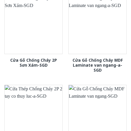
Cửa Gỗ Chống Cháy 2P
Cửa Gỗ Chống Cháy MDF
Sơn Xám-SGD
Laminate van ngang-a-
SGD