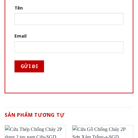
Tên
Email
SẢN PHẨM TƯƠNG TỰ