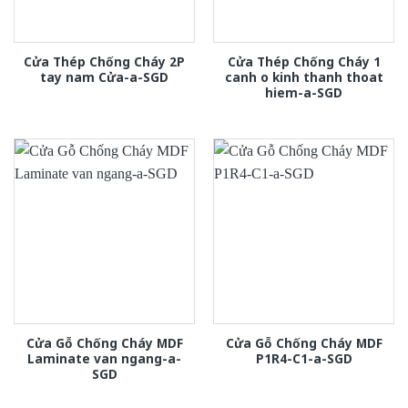
Cửa Thép Chống Cháy 2P
Cửa Thép Chống Cháy 1
tay nam Cửa-a-SGD
canh o kinh thanh thoat
hiem-a-SGD
Cửa Gỗ Chống Cháy MDF
Cửa Gỗ Chống Cháy MDF
Laminate van ngang-a-
P1R4-C1-a-SGD
SGD