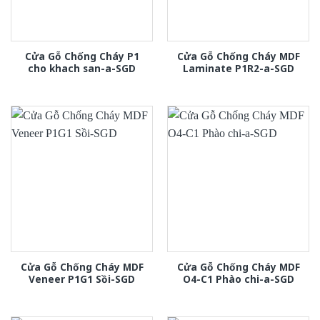
Cửa Gỗ Chống Cháy P1
Cửa Gỗ Chống Cháy MDF
cho khach san-a-SGD
Laminate P1R2-a-SGD
Cửa Gỗ Chống Cháy MDF
Cửa Gỗ Chống Cháy MDF
Veneer P1G1 Sồi-SGD
O4-C1 Phào chi-a-SGD