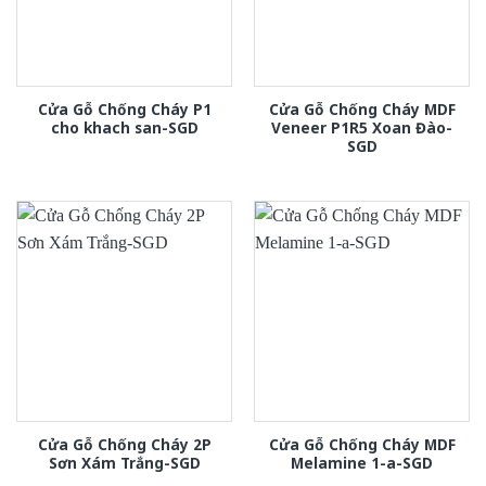
Cửa Gỗ Chống Cháy P1
Cửa Gỗ Chống Cháy MDF
cho khach san-SGD
Veneer P1R5 Xoan Đào-
SGD
Cửa Gỗ Chống Cháy 2P
Cửa Gỗ Chống Cháy MDF
Sơn Xám Trắng-SGD
Melamine 1-a-SGD