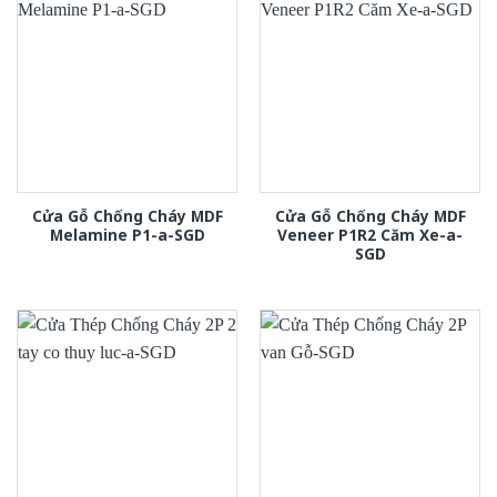
Cửa Gỗ Chống Cháy MDF
Cửa Gỗ Chống Cháy MDF
Melamine P1-a-SGD
Veneer P1R2 Căm Xe-a-
SGD