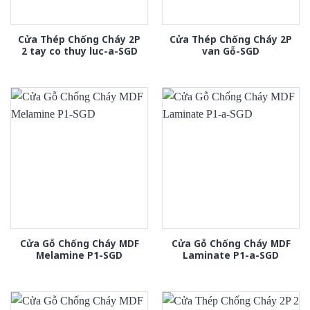
Cửa Thép Chống Cháy 2P
Cửa Thép Chống Cháy 2P
2 tay co thuy luc-a-SGD
van Gỗ-SGD
Cửa Gỗ Chống Cháy MDF
Cửa Gỗ Chống Cháy MDF
Melamine P1-SGD
Laminate P1-a-SGD