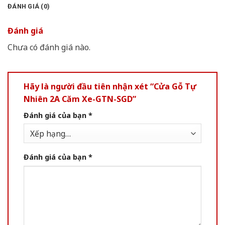
ĐÁNH GIÁ (0)
Đánh giá
Chưa có đánh giá nào.
Hãy là người đầu tiên nhận xét “Cửa Gỗ Tự
Nhiên 2A Căm Xe-GTN-SGD”
Đánh giá của bạn
*
Đánh giá của bạn
*