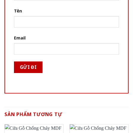
Tên
Email
SẢN PHẨM TƯƠNG TỰ