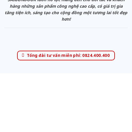
hàng những sản phẩm công nghệ cao cấp, có giá trị gia
tăng tiện ích, sáng tạo cho cộng đồng một tương lai tốt đẹp
hơn!
Tổng đài tư vấn miễn phí: 0824.400.400