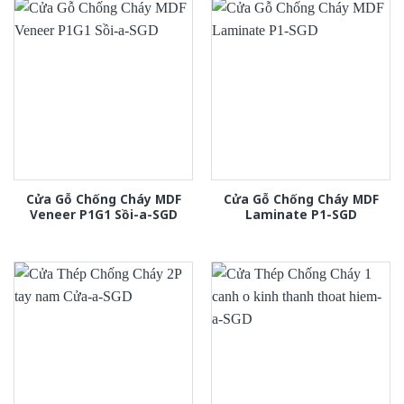
Cửa Gỗ Chống Cháy MDF
Cửa Gỗ Chống Cháy MDF
Veneer P1G1 Sồi-a-SGD
Laminate P1-SGD