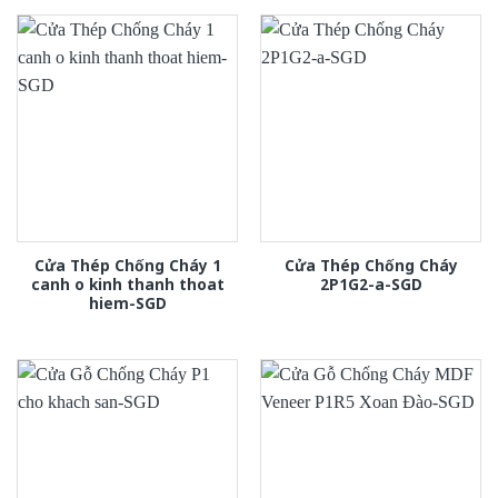
Cửa Thép Chống Cháy 1
Cửa Thép Chống Cháy
canh o kinh thanh thoat
2P1G2-a-SGD
hiem-SGD