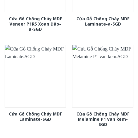
Cửa Gỗ Chống Cháy MDF
Cửa Gỗ Chống Cháy MDF
Veneer P1R5 Xoan Đào-
Laminate-a-SGD
a-SGD
Cửa Gỗ Chống Cháy MDF
Cửa Gỗ Chống Cháy MDF
Laminate-SGD
Melamine P1 van kem-
SGD