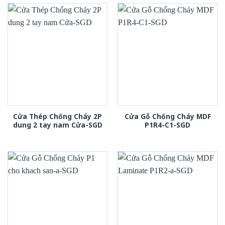
Cửa Thép Chống Cháy 2P
Cửa Gỗ Chống Cháy MDF
dung 2 tay nam Cửa-SGD
P1R4-C1-SGD