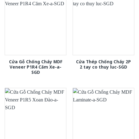
Cửa Gỗ Chống Cháy MDF
Cửa Thép Chống Cháy 2P
Veneer P1R4 Căm Xe-a-
2 tay co thuy luc-SGD
SGD