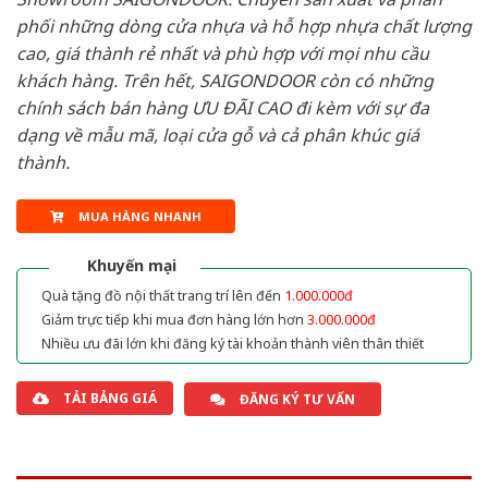
phối những dòng cửa nhựa và hỗ hợp nhựa chất lượng
cao, giá thành rẻ nhất và phù hợp với mọi nhu cầu
khách hàng. Trên hết, SAIGONDOOR còn có những
chính sách bán hàng ƯU ĐÃI CAO đi kèm với sự đa
dạng về mẫu mã, loại cửa gỗ và cả phân khúc giá
thành.
MUA HÀNG NHANH
Khuyến mại
Quà tặng đồ nội thất trang trí lên đến
1.000.000đ
Giảm trực tiếp khi mua đơn hàng lớn hơn
3.000.000đ
Nhiều ưu đãi lớn khi đăng ký tài khoản thành viên thân thiết
TẢI BẢNG GIÁ
ĐĂNG KÝ TƯ VẤN