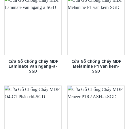
Cửa Gỗ Chống Cháy MDF
Cửa Gỗ Chống Cháy MDF
Laminate van ngang-a-
Melamine P1 van kem-
SGD
SGD