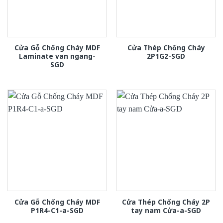
Cửa Gỗ Chống Cháy MDF
Cửa Thép Chống Cháy
Laminate van ngang-
2P1G2-SGD
SGD
Cửa Gỗ Chống Cháy MDF
Cửa Thép Chống Cháy 2P
P1R4-C1-a-SGD
tay nam Cửa-a-SGD