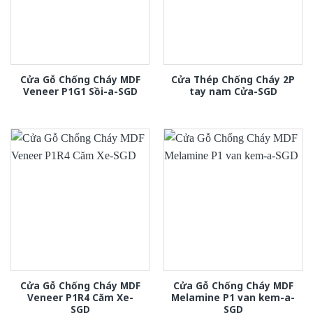
Cửa Gỗ Chống Cháy MDF
Cửa Thép Chống Cháy 2P
Veneer P1G1 Sồi-a-SGD
tay nam Cửa-SGD
Cửa Gỗ Chống Cháy MDF
Cửa Gỗ Chống Cháy MDF
Veneer P1R4 Căm Xe-
Melamine P1 van kem-a-
SGD
SGD