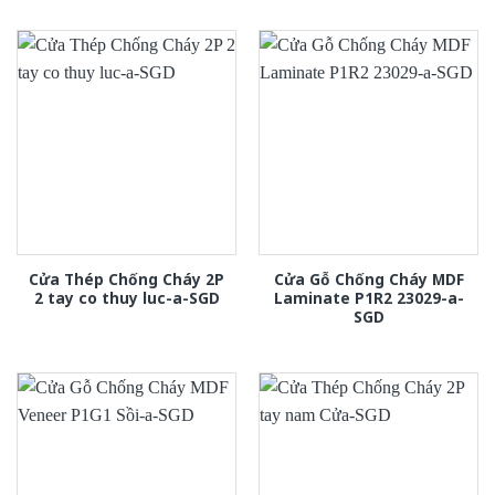
Cửa Thép Chống Cháy 2P
Cửa Gỗ Chống Cháy MDF
2 tay co thuy luc-a-SGD
Laminate P1R2 23029-a-
SGD