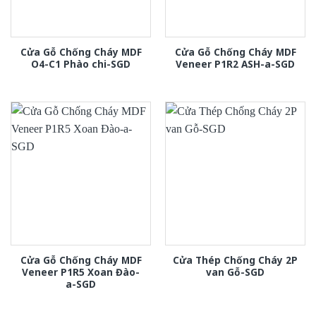
Cửa Gỗ Chống Cháy MDF
Cửa Gỗ Chống Cháy MDF
O4-C1 Phào chi-SGD
Veneer P1R2 ASH-a-SGD
Cửa Gỗ Chống Cháy MDF
Cửa Thép Chống Cháy 2P
Veneer P1R5 Xoan Đào-
van Gỗ-SGD
a-SGD