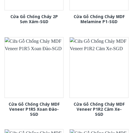
Cửa Gỗ Chống Cháy 2P
Cửa Gỗ Chống Cháy MDF
Sơn Xám-SGD
Melamine P1-SGD
Cửa Gỗ Chống Cháy MDF
Cửa Gỗ Chống Cháy MDF
Veneer P1R5 Xoan Đào-
Veneer P1R2 Căm Xe-
SGD
SGD