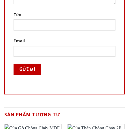
Tên
Email
SẢN PHẨM TƯƠNG TỰ