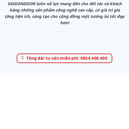
SAIGONDOOR luôn nỗ lực mang đến cho đối tác và khách
hàng những sản phẩm công nghệ cao cấp, có giá trị gia
tăng tiện ích, sáng tạo cho cộng đồng một tương lai tốt đẹp
hơn!
Tổng đài tư vấn miễn phí: 0824.400.400