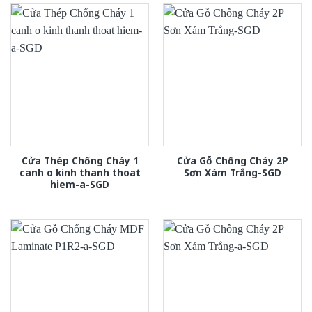
Cửa Thép Chống Cháy 1
Cửa Gỗ Chống Cháy 2P
canh o kinh thanh thoat
Sơn Xám Trắng-SGD
hiem-a-SGD