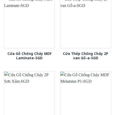
Cửa Gỗ Chống Cháy MDF
Cửa Thép Chống Cháy 2P
Laminate-SGD
van Gỗ-a-SGD