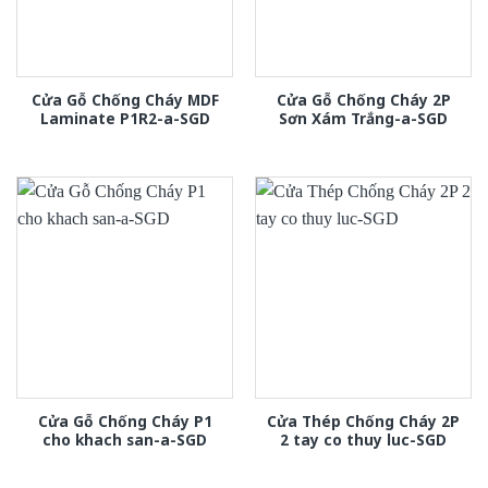
Cửa Gỗ Chống Cháy MDF
Cửa Gỗ Chống Cháy 2P
Laminate P1R2-a-SGD
Sơn Xám Trắng-a-SGD
Cửa Gỗ Chống Cháy P1
Cửa Thép Chống Cháy 2P
cho khach san-a-SGD
2 tay co thuy luc-SGD