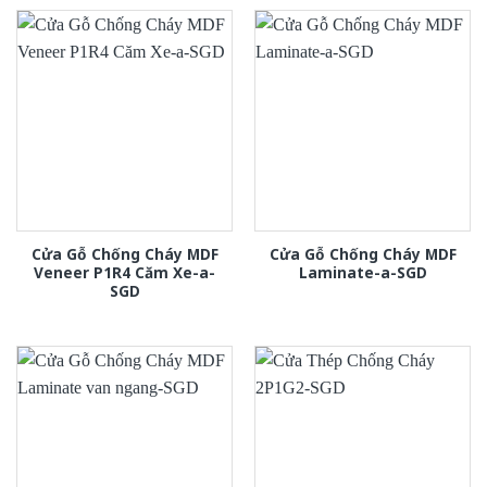
Cửa Gỗ Chống Cháy MDF
Cửa Gỗ Chống Cháy MDF
Veneer P1R4 Căm Xe-a-
Laminate-a-SGD
SGD