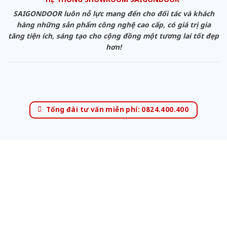
SAIGONDOOR luôn nỗ lực mang đến cho đối tác và khách
hàng những sản phẩm công nghệ cao cấp, có giá trị gia
tăng tiện ích, sáng tạo cho cộng đồng một tương lai tốt đẹp
hơn!
Tổng đài tư vấn miễn phí: 0824.400.400