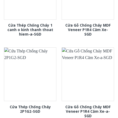
Cửa Thép Chống Cháy 1
Cửa Gỗ Chống Cháy MDF
canh o kinh thanh thoat
Veneer P1R4 Căm Xe-
hiem-a-SGD
SGD
Cửa Thép Chống Cháy
Cửa Gỗ Chống Cháy MDF
2P1G2-SGD
Veneer P1R4 Căm Xe-a-
SGD