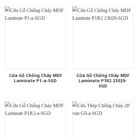
Cửa Gỗ Chống Cháy MDF
Cửa Gỗ Chống Cháy MDF
Laminate P1-a-SGD
Laminate P1R2 23029-
SGD