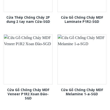
Cửa Thép Chống Cháy 2P
Cửa Gỗ Chống Cháy MDF
dung 2 tay nam Cửa-SGD
Laminate P1R2-SGD
Cửa Gỗ Chống Cháy MDF
Cửa Gỗ Chống Cháy MDF
Veneer P1R2 Xoan Đào-
Melamine 1-a-SGD
SGD