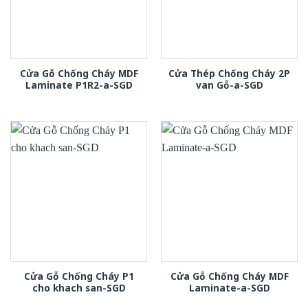
Cửa Gỗ Chống Cháy MDF
Cửa Thép Chống Cháy 2P
Laminate P1R2-a-SGD
van Gỗ-a-SGD
Cửa Gỗ Chống Cháy P1
Cửa Gỗ Chống Cháy MDF
cho khach san-SGD
Laminate-a-SGD