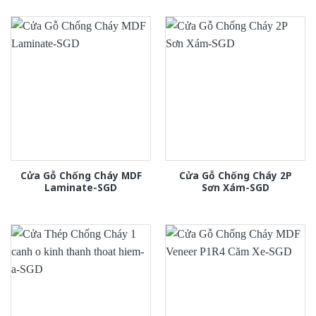
Cửa Gỗ Chống Cháy MDF
Cửa Gỗ Chống Cháy 2P
Laminate-SGD
Sơn Xám-SGD