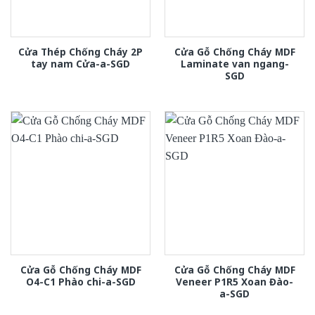
Cửa Thép Chống Cháy 2P
Cửa Gỗ Chống Cháy MDF
tay nam Cửa-a-SGD
Laminate van ngang-
SGD
Cửa Gỗ Chống Cháy MDF
Cửa Gỗ Chống Cháy MDF
O4-C1 Phào chi-a-SGD
Veneer P1R5 Xoan Đào-
a-SGD