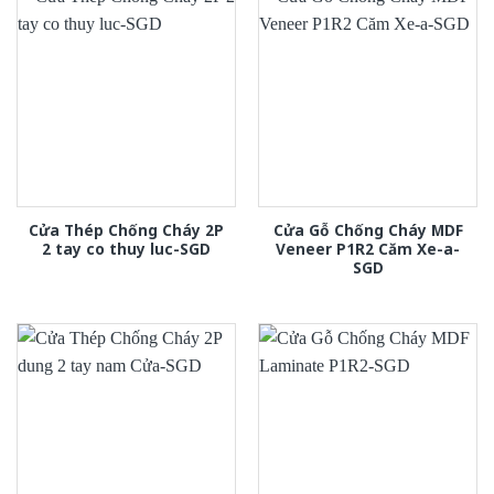
Cửa Thép Chống Cháy 2P
Cửa Gỗ Chống Cháy MDF
2 tay co thuy luc-SGD
Veneer P1R2 Căm Xe-a-
SGD