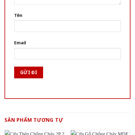
Tên
Email
SẢN PHẨM TƯƠNG TỰ