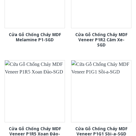
Cửa Gỗ Chống Cháy MDF
Cửa Gỗ Chống Cháy MDF
Melamine P1-SGD
Veneer P1R2 Căm Xe-
SGD
Cửa Gỗ Chống Cháy MDF
Cửa Gỗ Chống Cháy MDF
Veneer P1R5 Xoan Đào-
Veneer P1G1 Sồi-a-SGD