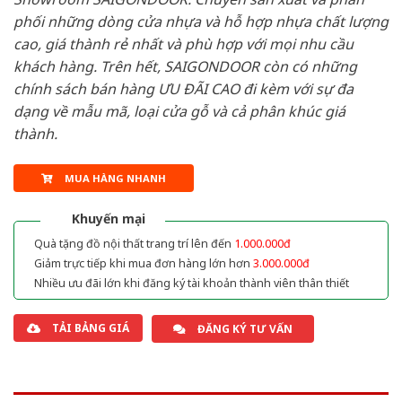
phối những dòng cửa nhựa và hỗ hợp nhựa chất lượng
cao, giá thành rẻ nhất và phù hợp với mọi nhu cầu
khách hàng. Trên hết, SAIGONDOOR còn có những
chính sách bán hàng ƯU ĐÃI CAO đi kèm với sự đa
dạng về mẫu mã, loại cửa gỗ và cả phân khúc giá
thành.
MUA HÀNG NHANH
Khuyến mại
Quà tặng đồ nội thất trang trí lên đến
1.000.000đ
Giảm trực tiếp khi mua đơn hàng lớn hơn
3.000.000đ
Nhiều ưu đãi lớn khi đăng ký tài khoản thành viên thân thiết
TẢI BẢNG GIÁ
ĐĂNG KÝ TƯ VẤN