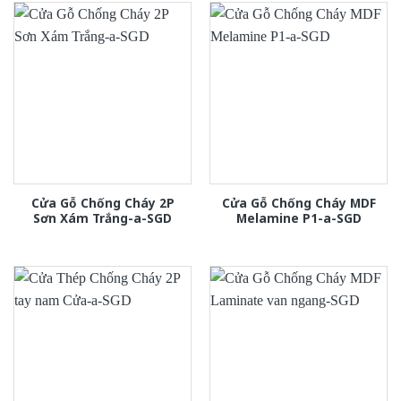
Cửa Gỗ Chống Cháy 2P
Cửa Gỗ Chống Cháy MDF
Sơn Xám Trắng-a-SGD
Melamine P1-a-SGD