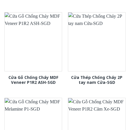
Cửa Gỗ Chống Cháy MDF
Cửa Thép Chống Cháy 2P
Veneer P1R2 ASH-SGD
tay nam Cửa-SGD