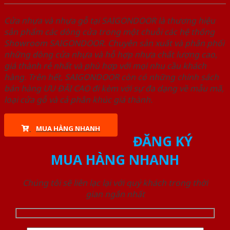
Cửa nhựa và nhựa gỗ tại SAIGONDOOR là thương hiệu
sản phẩm các dòng cửa trong một chuỗi các hệ thống
Showroom SAIGONDOOR. Chuyên sản xuất và phân phối
những dòng cửa nhựa và hỗ hợp nhựa chất lượng cao,
giá thành rẻ nhất và phù hợp với mọi nhu cầu khách
hàng. Trên hết, SAIGONDOOR còn có những chính sách
bán hàng ƯU ĐÃI CAO đi kèm với sự đa dạng về mẫu mã,
loại cửa gỗ và cả phân khúc giá thành.
MUA HÀNG NHANH
ĐĂNG KÝ
MUA HÀNG NHANH
Chúng tôi sẽ liên lạc lại với quý khách trong thời
gian ngắn nhất