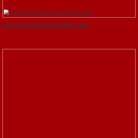
Cửa Thép Chống Cháy 2P1G2-a-SGD