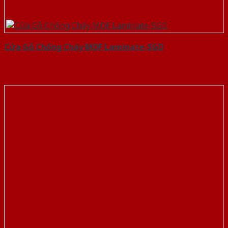
Cửa Gỗ Chống Cháy MDF Laminate-SGD