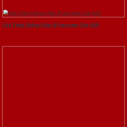
Cửa Thép Chống Cháy 2P tay nam Cửa-SGD