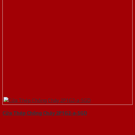
Cửa Thép Chống Cháy 2P1G2-a-SGD