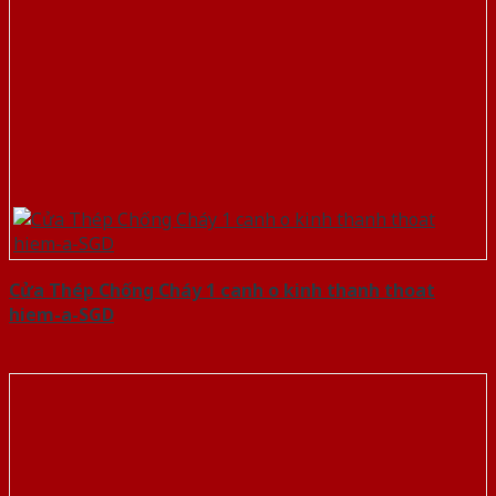
Cửa Thép Chống Cháy 1 canh o kinh thanh thoat
hiem-a-SGD