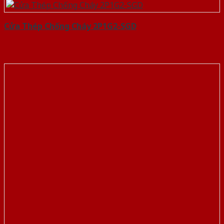
Cửa Thép Chống Cháy 2P1G2-SGD