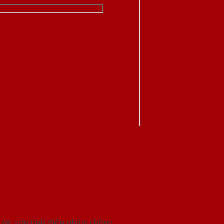
được sơn tĩnh điện nhằm chống