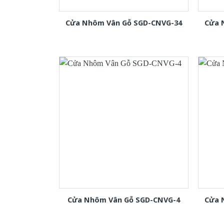
Cửa Nhôm Vân Gỗ SGD-CNVG-34
Cửa 
Cửa Nhôm Vân Gỗ SGD-CNVG-4
Cửa 