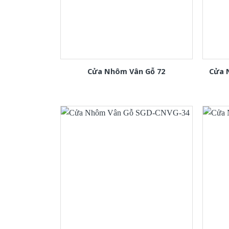
Cửa Nhôm Vân Gỗ 72
Cửa 