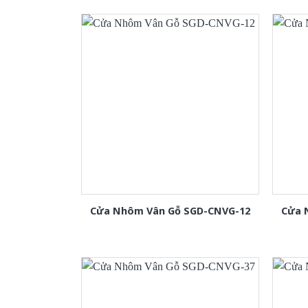
Cửa Nhôm Vân Gỗ SGD-CNVG-12
Cửa 