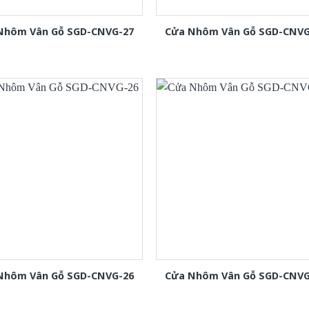
Nhôm Vân Gỗ SGD-CNVG-27
Cửa Nhôm Vân Gỗ SGD-CNVG
Nhôm Vân Gỗ SGD-CNVG-26
Cửa Nhôm Vân Gỗ SGD-CNVG