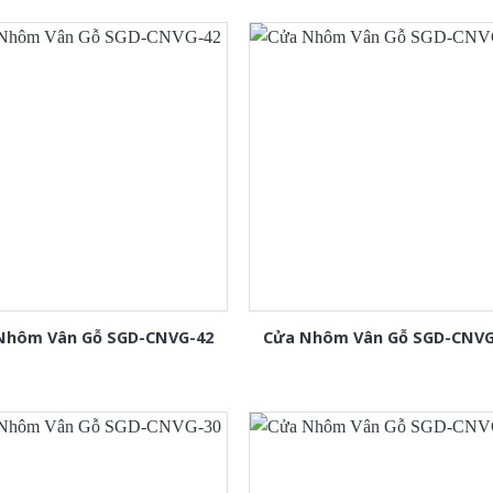
Nhôm Vân Gỗ SGD-CNVG-42
Cửa Nhôm Vân Gỗ SGD-CNVG