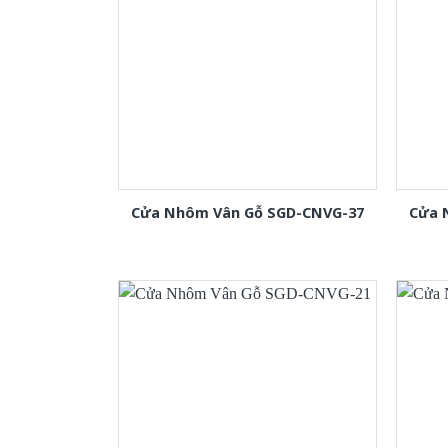
Cửa Nhôm Vân Gỗ SGD-CNVG-37
Cửa 