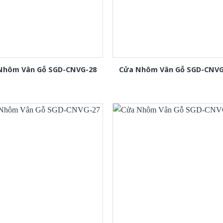
Nhôm Vân Gỗ SGD-CNVG-28
Cửa Nhôm Vân Gỗ SGD-CNVG