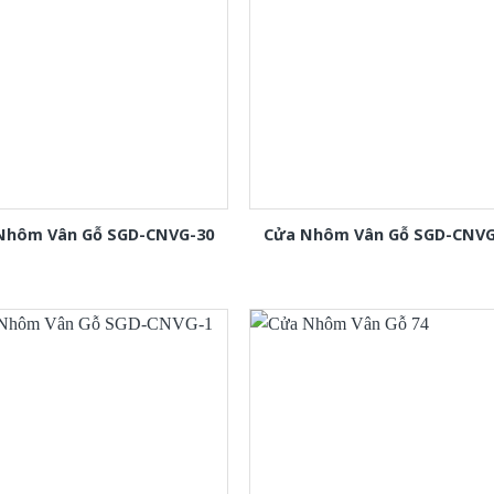
Nhôm Vân Gỗ SGD-CNVG-30
Cửa Nhôm Vân Gỗ SGD-CNVG