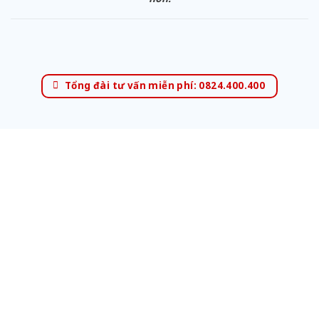
Tổng đài tư vấn miễn phí: 0824.400.400