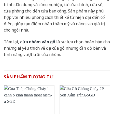
trình dân dụng và công nghiệp, từ cửa chính, cửa sổ,
cửa phòng cho đến cửa ban công. Sản phẩm này phù
hợp với nhiều phong cách thiết kế từ hiện đại đến cổ
điển, giúp tạo điểm nhấn thẩm mỹ và nâng cao giá trị
cho ngôi nhà.
Tóm lại,
cửa nhôm vân gỗ
là sự lựa chọn hoàn hảo cho
những ai yêu thích vẻ đẹp của gỗ nhưng cần độ bền và
tính năng vượt trội của nhôm.
SẢN PHẨM TƯƠNG TỰ