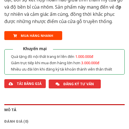
và độ bền bỉ của nhôm. Sản phẩm này mang đến vẻ đẹp
tự nhiên và cảm giác ấm cúng, đồng thời khắc phục
được những nhược điểm của cửa gỗ truyền thống.
MUA HÀNG NHANH
Khuyến mại
Quà tặng đồ nội thất trang trí lên đến
1.000.000đ
Giảm trực tiếp khi mua đơn hàng lớn hơn
3.000.000đ
Nhiều ưu đãi lớn khi đăng ký tài khoản thành viên thân thiết
TẢI BẢNG GIÁ
ĐĂNG KÝ TƯ VẤN
MÔ TẢ
ĐÁNH GIÁ (0)