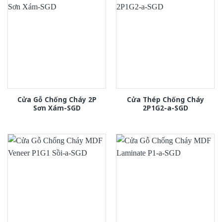
Cửa Gỗ Chống Cháy 2P
Cửa Thép Chống Cháy
Sơn Xám-SGD
2P1G2-a-SGD