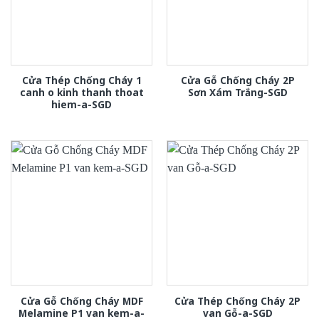
Cửa Thép Chống Cháy 1
Cửa Gỗ Chống Cháy 2P
canh o kinh thanh thoat
Sơn Xám Trắng-SGD
hiem-a-SGD
Cửa Gỗ Chống Cháy MDF
Cửa Thép Chống Cháy 2P
Melamine P1 van kem-a-
van Gỗ-a-SGD