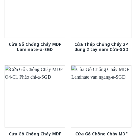
Cửa Gỗ Chống Cháy MDF
Cửa Thép Chống Cháy 2P
Laminate-a-SGD
dung 2 tay nam Cửa-SGD
Cửa Gỗ Chống Cháy MDF
Cửa Gỗ Chống Cháy MDF