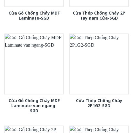
Cửa Gỗ Chống Cháy MDF
Cửa Thép Chống Cháy 2P
Laminate-SGD
tay nam Cửa-SGD
Cửa Gỗ Chống Cháy MDF
Cửa Thép Chống Cháy
Laminate van ngang-
2P1G2-SGD
SGD