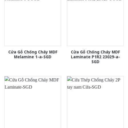
Cửa Gỗ Chống Cháy MDF
Cửa Gỗ Chống Cháy MDF
Melamine 1-a-SGD
Laminate P1R2 23029-a-
SGD