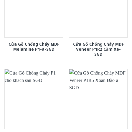
Cửa Gỗ Chống Cháy MDF
Cửa Gỗ Chống Cháy MDF
Melamine P1-a-SGD
Veneer P1R2 Căm Xe-
SGD