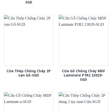
SGD
Cửa Thép Chống Cháy 2P
Cửa Gỗ Chống Cháy MDF
van Gỗ-SGD
Laminate P1R2 23029-
SGD